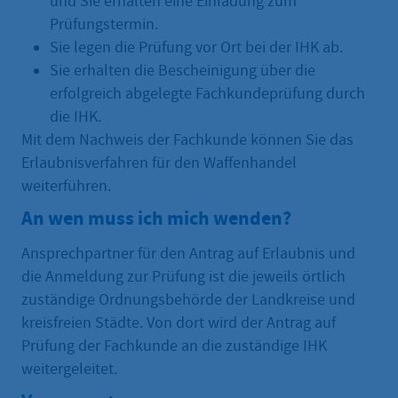
und Sie erhalten eine Einladung zum
Prüfungstermin.
Sie legen die Prüfung vor Ort bei der IHK ab.
Sie erhalten die Bescheinigung über die
erfolgreich abgelegte Fachkundeprüfung durch
die IHK.
Mit dem Nachweis der Fachkunde können Sie das
Erlaubnisverfahren für den Waffenhandel
weiterführen.
An wen muss ich mich wenden?
Ansprechpartner für den Antrag auf Erlaubnis und
die Anmeldung zur Prüfung ist die jeweils örtlich
zuständige Ordnungsbehörde der Landkreise und
kreisfreien Städte. Von dort wird der Antrag auf
Prüfung der Fachkunde an die zuständige IHK
weitergeleitet.