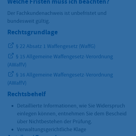
Welche Fristen muss ich beachten?
Der Fachkundenachweis ist unbefristet und
bundesweit gültig.
Rechtsgrundlage
§ 22 Absatz 1 Waffengesetz (WaffG)
§ 15 Allgemeine Waffengesetz-Verordnung
(AWaffV)
§ 16 Allgemeine Waffengesetz-Verordnung
(AWaffV)
Rechtsbehelf
Detaillierte Informationen, wie Sie Widerspruch
einlegen können, entnehmen Sie dem Bescheid
über Nichtbestehen der Prüfung.
Verwaltungsgerichtliche Klage