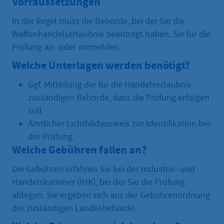
Vorraussetzungen
In der Regel muss die Behörde, bei der Sie die
Waffenhandelserlaubnis beantragt haben, Sie für die
Prüfung an- oder vormelden.
Welche Unterlagen werden benötigt?
Ggf. Mitteilung der für die Handelserlaubnis
zuständigen Behörde, dass die Prüfung erfolgen
soll
Amtlicher Lichtbildausweis zur Identifikation bei
der Prüfung
Welche Gebühren fallen an?
Die Gebühren erfahren Sie bei der Industrie- und
‎Handelskammer (IHK), bei der Sie die Prüfung
ablegen. ‎Sie ergeben sich aus der Gebührenordnung
der zuständigen Landesbehörde.‎