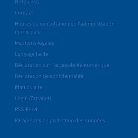
Notdienste
Contact
Heures de consultation de l'administration
municipale
Mentions légales
Langage facile
Déclaration sur l'accessibilité numérique
Déclaration de confidentialité
Plan du site
Login (Extranet)
RSS-Feed
Paramètres de protection des données