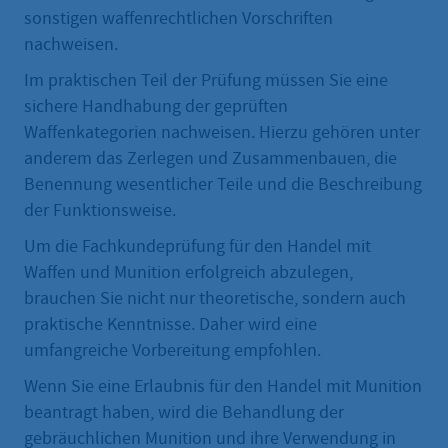
sonstigen waffenrechtlichen Vorschriften
nachweisen.
Im praktischen Teil der Prüfung müssen Sie eine
sichere Handhabung der geprüften
Waffenkategorien nachweisen. Hierzu gehören unter
anderem das Zerlegen und Zusammenbauen, die
Benennung wesentlicher Teile und die Beschreibung
der Funktionsweise.
Um die Fachkundeprüfung für den Handel mit
Waffen und Munition erfolgreich abzulegen,
brauchen Sie nicht nur ‎theoretische, sondern auch
praktische Kenntnisse. Daher wird eine
umfangreiche Vorbereitung empfohlen.
Wenn Sie eine Erlaubnis für den Handel mit Munition
beantragt haben, wird die Behandlung der
gebräuchlichen Munition und ihre Verwendung in