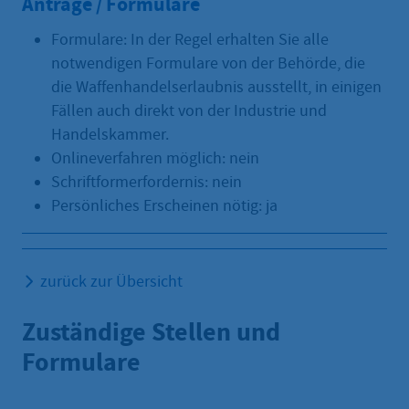
Anträge / Formulare
Formulare: In der Regel erhalten Sie alle
notwendigen Formulare von der Behörde, die
die Waffenhandelserlaubnis ausstellt, in einigen
Fällen auch direkt von der Industrie und
Handelskammer.
Onlineverfahren möglich: nein
Schriftformerfordernis: nein
Persönliches Erscheinen nötig: ja
zurück zur Übersicht
Zuständige Stellen und
Formulare