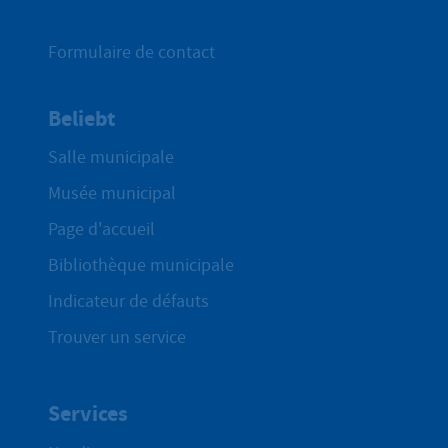
Formulaire de contact
Beliebt
Salle municipale
Musée municipal
Page d'accueil
Bibliothèque municipale
Indicateur de défauts
Trouver un service
Services