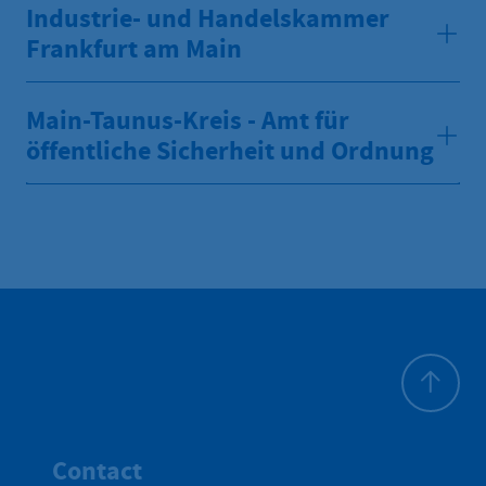
Industrie- und Handelskammer
Frankfurt am Main
Main-Taunus-Kreis - Amt für
öffentliche Sicherheit und Ordnung
Haut de p
Contact