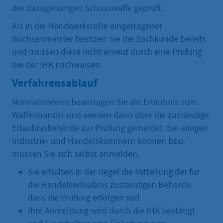
der dazugehörigen Schusswaffe geprüft.
Als in die Handwerksrolle eingetragener
Büchsenmeister besitzen Sie die Sachkunde bereits
und müssen diese nicht erneut durch eine Prüfung
bei der IHK nachweisen.
Verfahrensablauf
Normalerweise beantragen Sie die Erlaubnis zum
Waffenhandel und werden dann über die zuständige
Erlaubnisbehörde zur Prüfung gemeldet. Bei einigen
Industrie- und Handelskammern können bzw.
müssen Sie sich selbst anmelden.
Sie erhalten in der Regel die Mitteilung der für
die Handelserlaubnis zuständigen Behörde,
dass die Prüfung erfolgen soll.
Ihre Anmeldung wird durch die IHK bestätigt