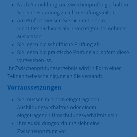
Nach Anmeldung zur Zwischenprüfung erhalten
Sie eine Einladung zu allen Prüfungsteilen.
Am Prüfort müssen Sie sich mit einem
Identitätsnachweis als berechtigter Teilnehmer
ausweisen.
Sie legen die schriftliche Prüfung ab.
Sie legen die praktische Prüfung ab, sofern diese
vorgesehen ist.
Ihr Zwischenprüfungsergebnis wird in Form einer
Teilnahmebescheinigung an Sie versandt.
Vorraussetzungen
Sie müssen in einem eingetragenen
Ausbildungsverhältnis oder einem
eingetragenen Umschulungsverhältnis sein
Ihre Ausbildungsordnung sieht eine
Zwischenprüfung vor