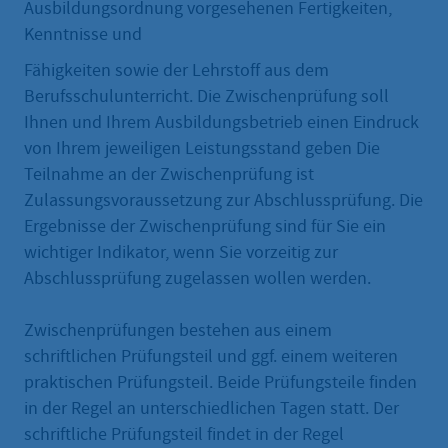
Ausbildungsordnung vorgesehenen Fertigkeiten,
Kenntnisse und
Fähigkeiten sowie der Lehrstoff aus dem
Berufsschulunterricht. Die Zwischenprüfung soll
Ihnen und Ihrem Ausbildungsbetrieb einen Eindruck
von Ihrem jeweiligen Leistungsstand geben Die
Teilnahme an der Zwischenprüfung ist
Zulassungsvoraussetzung zur Abschlussprüfung. Die
Ergebnisse der Zwischenprüfung sind für Sie ein
wichtiger Indikator, wenn Sie vorzeitig zur
Abschlussprüfung zugelassen wollen werden.
Zwischenprüfungen bestehen aus einem
schriftlichen Prüfungsteil und ggf. einem weiteren
praktischen Prüfungsteil. Beide Prüfungsteile finden
in der Regel an unterschiedlichen Tagen statt. Der
schriftliche Prüfungsteil findet in der Regel