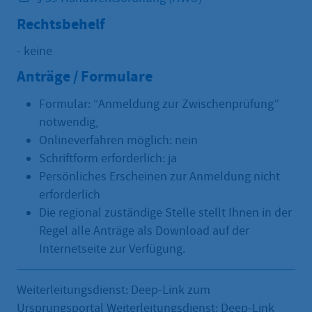
Rechtsbehelf
- keine
Anträge / Formulare
Formular: “Anmeldung zur Zwischenprüfung”
notwendig,
Onlineverfahren möglich: nein
Schriftform erforderlich: ja
Persönliches Erscheinen zur Anmeldung nicht
erforderlich
Die regional zuständige Stelle stellt Ihnen in der
Regel alle Anträge als Download auf der
Internetseite zur Verfügung.
Weiterleitungsdienst: Deep-Link zum
Ursprungsportal Weiterleitungsdienst: Deep-Link