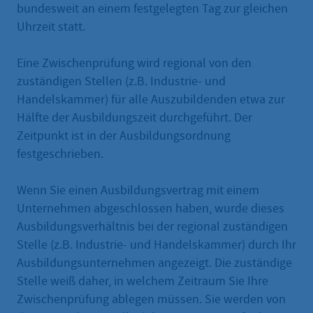
bundesweit an einem festgelegten Tag zur gleichen
Uhrzeit statt.
Eine Zwischenprüfung wird regional von den
zuständigen Stellen (z.B. Industrie- und
Handelskammer) für alle Auszubildenden etwa zur
Hälfte der Ausbildungszeit durchgeführt. Der
Zeitpunkt ist in der Ausbildungsordnung
festgeschrieben.
Wenn Sie einen Ausbildungsvertrag mit einem
Unternehmen abgeschlossen haben, wurde dieses
Ausbildungsverhältnis bei der regional zuständigen
Stelle (z.B. Industrie- und Handelskammer) durch Ihr
Ausbildungsunternehmen angezeigt. Die zuständige
Stelle weiß daher, in welchem Zeitraum Sie Ihre
Zwischenprüfung ablegen müssen. Sie werden von