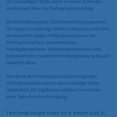
der zuständigen Stelle daher in einem Brief oder
elektronisch über die Prüfung benachrichtig.
Die Durchführung der Zwischenprüfung organisiert
die regional zuständige Stelle in Absprache mit dem
ehrenamtlich tätigen Prüfungsausschuss. Der
Prüfungsausschuss, bestehend aus
Arbeitgebervertreter, Arbeitnehmervertreter und
Lehrervertreter, nimmt Ihre Prüfungsleistung ab und
bewertet diese.
Das durch den Prüfungsausschuss festgelegte
Prüfungsergebnis wird an die zuständige Stelle
übermittelt. Die Ergebnisse erhalten Sie in Form
einer Teilnahmebescheinigung.
Zwischenprüfungen finden nur in Berufen statt, in