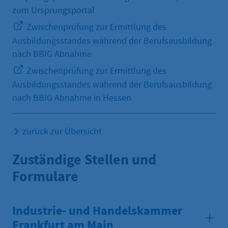
zum Ursprungsportal
Zwischenprüfung zur Ermittlung des
Ausbildungsstandes während der Berufsausbildung
nach BBIG Abnahme
Zwischenprüfung zur Ermittlung des
Ausbildungsstandes während der Berufsausbildung
nach BBIG Abnahme in Hessen
zurück zur Übersicht
Zuständige Stellen und
Formulare
Industrie- und Handelskammer
Frankfurt am Main