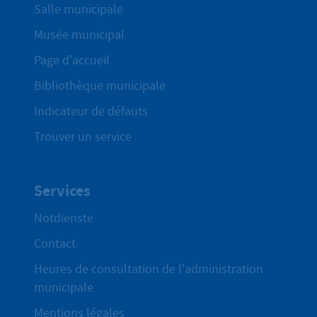
Salle municipale
Musée municipal
Page d'accueil
Bibliothèque municipale
Indicateur de défauts
Trouver un service
Services
Notdienste
Contact
Heures de consultation de l'administration
municipale
Mentions légales