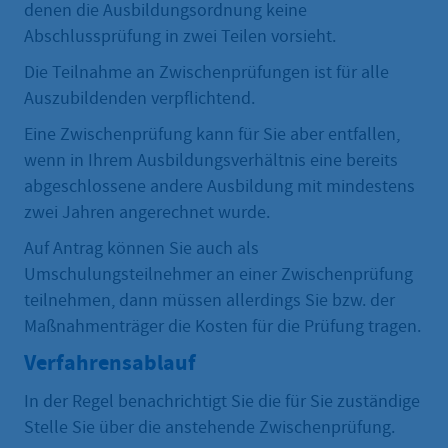
denen die Ausbildungsordnung keine
Abschlussprüfung in zwei Teilen vorsieht.
Die Teilnahme an Zwischenprüfungen ist für alle
Auszubildenden verpflichtend.
Eine Zwischenprüfung kann für Sie aber entfallen,
wenn in Ihrem Ausbildungsverhältnis eine bereits
abgeschlossene andere Ausbildung mit mindestens
zwei Jahren angerechnet wurde.
Auf Antrag können Sie auch als
Umschulungsteilnehmer an einer Zwischenprüfung
teilnehmen, dann müssen allerdings Sie bzw. der
Maßnahmenträger die Kosten für die Prüfung tragen.
Verfahrensablauf
In der Regel benachrichtigt Sie die für Sie zuständige
Stelle Sie über die anstehende Zwischenprüfung.