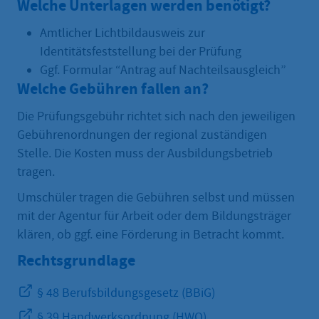
Welche Unterlagen werden benötigt?
Amtlicher Lichtbildausweis zur
Identitätsfeststellung bei der Prüfung
Ggf. Formular “Antrag auf Nachteilsausgleich”
Welche Gebühren fallen an?
Die Prüfungsgebühr richtet sich nach den jeweiligen
Gebührenordnungen der regional zuständigen
Stelle. Die Kosten muss der Ausbildungsbetrieb
tragen.
Umschüler tragen die Gebühren selbst und müssen
mit der Agentur für Arbeit oder dem Bildungsträger
klären, ob ggf. eine Förderung in Betracht kommt.
Rechtsgrundlage
§ 48 Berufsbildungsgesetz (BBiG)
§ 39 Handwerksordnung (HWO)