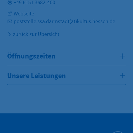
+49 6151 3682-400
Webseite
poststelle.ssa.darmstadt(at)kultus.hessen.de
zurück zur Übersicht
Öffnungszeiten
Unsere Leistungen