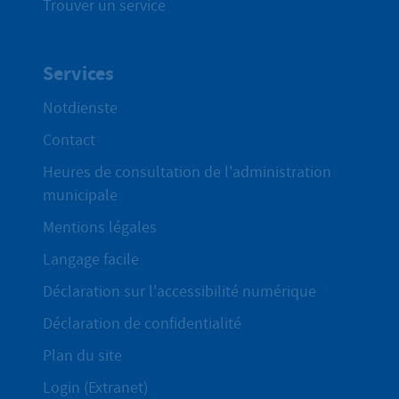
Trouver un service
Services
Notdienste
Contact
Heures de consultation de l'administration
municipale
Mentions légales
Langage facile
Déclaration sur l'accessibilité numérique
Déclaration de confidentialité
Plan du site
Login (Extranet)