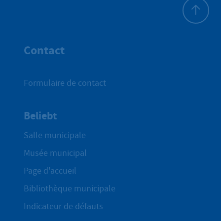
Haut de p
Contact
Formulaire de contact
Beliebt
Salle municipale
Musée municipal
Page d'accueil
Bibliothèque municipale
Indicateur de défauts