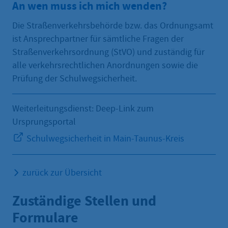
An wen muss ich mich wenden?
Die Straßenverkehrsbehörde bzw. das Ordnungsamt
ist Ansprechpartner für sämtliche Fragen der
Straßenverkehrsordnung (StVO) und zuständig für
alle verkehrsrechtlichen Anordnungen sowie die
Prüfung der Schulwegsicherheit.
Weiterleitungsdienst: Deep-Link zum
Ursprungsportal
Schulwegsicherheit in Main-Taunus-Kreis
zurück zur Übersicht
Zuständige Stellen und
Formulare