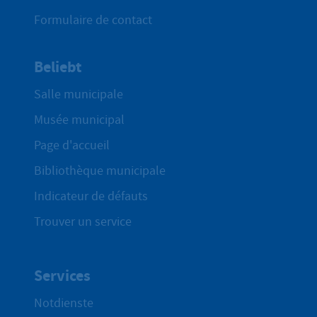
Formulaire de contact
Beliebt
Salle municipale
Musée municipal
Page d'accueil
Bibliothèque municipale
Indicateur de défauts
Trouver un service
Services
Notdienste