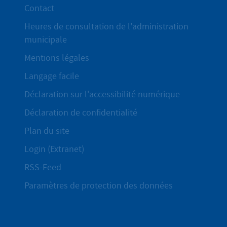
Contact
Heures de consultation de l'administration
municipale
Mentions légales
Langage facile
Déclaration sur l'accessibilité numérique
Déclaration de confidentialité
Plan du site
Login (Extranet)
RSS-Feed
Paramètres de protection des données