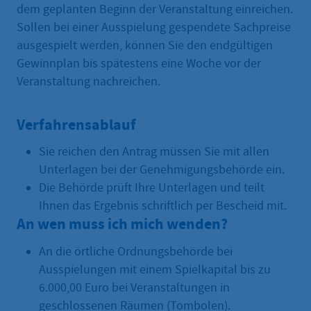
dem geplanten Beginn der Veranstaltung einreichen.
Sollen bei einer Ausspielung gespendete Sachpreise
ausgespielt werden, können Sie den endgültigen
Gewinnplan bis spätestens eine Woche vor der
Veranstaltung nachreichen.
Verfahrensablauf
Sie reichen den Antrag müssen Sie mit allen
Unterlagen bei der Genehmigungsbehörde ein.
Die Behörde prüft Ihre Unterlagen und teilt
Ihnen das Ergebnis schriftlich per Bescheid mit.
An wen muss ich mich wenden?
An die örtliche Ordnungsbehörde bei
Ausspielungen mit einem Spielkapital bis zu
6.000,00 Euro bei Veranstaltungen in
geschlossenen Räumen (Tombolen).