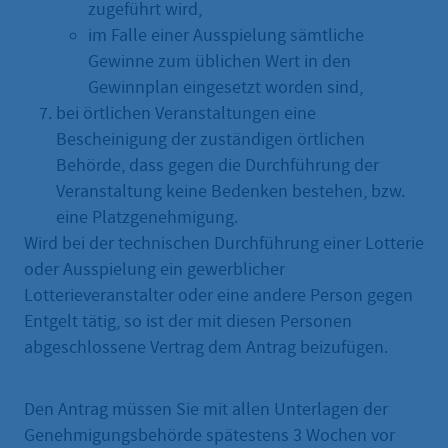
zugeführt wird,
im Falle einer Ausspielung sämtliche
Gewinne zum üblichen Wert in den
Gewinnplan eingesetzt worden sind,
bei örtlichen Veranstaltungen eine
Bescheinigung der zuständigen örtlichen
Behörde, dass gegen die Durchführung der
Veranstaltung keine Bedenken bestehen, bzw.
eine Platzgenehmigung.
Wird bei der technischen Durchführung einer Lotterie
oder Ausspielung ein gewerblicher
Lotterieveranstalter oder eine andere Person gegen
Entgelt tätig, so ist der mit diesen Personen
abgeschlossene Vertrag dem Antrag beizufügen.
Den Antrag müssen Sie mit allen Unterlagen der
Genehmigungsbehörde spätestens 3 Wochen vor