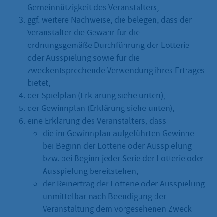
Gemeinnützigkeit des Veranstalters,
ggf. weitere Nachweise, die belegen, dass der
Veranstalter die Gewähr für die
ordnungsgemäße Durchführung der Lotterie
oder Ausspielung sowie für die
zweckentsprechende Verwendung ihres Ertrages
bietet,
der Spielplan (Erklärung siehe unten),
der Gewinnplan (Erklärung siehe unten),
eine Erklärung des Veranstalters, dass
die im Gewinnplan aufgeführten Gewinne
bei Beginn der Lotterie oder Ausspielung
bzw. bei Beginn jeder Serie der Lotterie oder
Ausspielung bereitstehen,
der Reinertrag der Lotterie oder Ausspielung
unmittelbar nach Beendigung der
Veranstaltung dem vorgesehenen Zweck