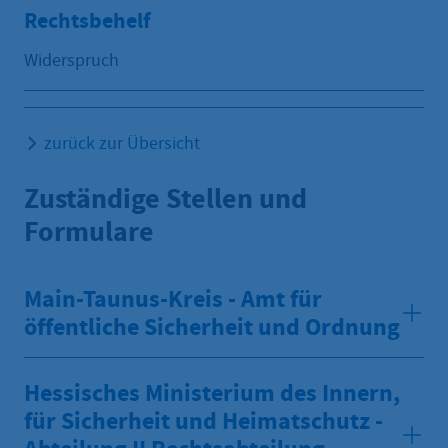
Rechtsbehelf
Widerspruch
zurück zur Übersicht
Zuständige Stellen und
Formulare
Main-Taunus-Kreis - Amt für
öffentliche Sicherheit und Ordnung
Hessisches Ministerium des Innern,
für Sicherheit und Heimatschutz -