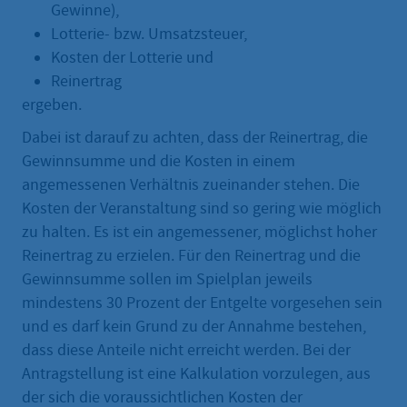
Gewinne),
Lotterie- bzw. Umsatzsteuer,
Kosten der Lotterie und
Reinertrag
ergeben.
Dabei ist darauf zu achten, dass der Reinertrag, die
Gewinnsumme und die Kosten in einem
angemessenen Verhältnis zueinander stehen. Die
Kosten der Veranstaltung sind so gering wie möglich
zu halten. Es ist ein angemessener, möglichst hoher
Reinertrag zu erzielen. Für den Reinertrag und die
Gewinnsumme sollen im Spielplan jeweils
mindestens 30 Prozent der Entgelte vorgesehen sein
und es darf kein Grund zu der Annahme bestehen,
dass diese Anteile nicht erreicht werden. Bei der
Antragstellung ist eine Kalkulation vorzulegen, aus
der sich die voraussichtlichen Kosten der