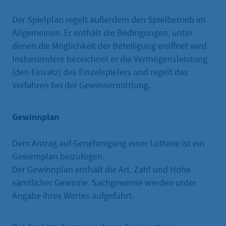
Der Spielplan regelt außerdem den Spielbetrieb im
Allgemeinen. Er enthält die Bedingungen, unter
denen die Möglichkeit der Beteiligung eröffnet wird.
Insbesondere bezeichnet er die Vermögensleistung
(den Einsatz) des Einzelspielers und regelt das
Verfahren bei der Gewinnermittlung.
Gewinnplan
Dem Antrag auf Genehmigung einer Lotterie ist ein
Gewinnplan beizufügen.
Der Gewinnplan enthält die Art, Zahl und Höhe
sämtlicher Gewinne. Sachgewinne werden unter
Angabe ihres Wertes aufgeführt.