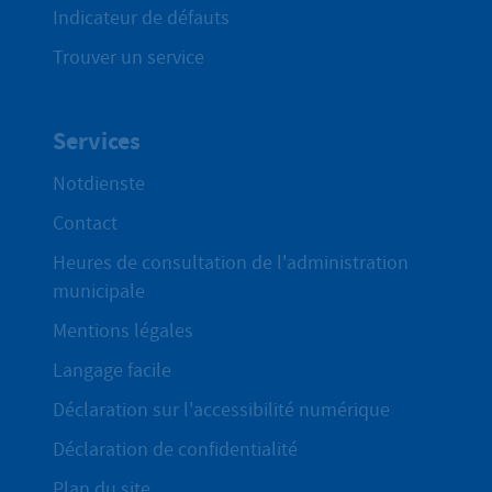
Indicateur de défauts
Trouver un service
Services
Notdienste
Contact
Heures de consultation de l'administration
municipale
Mentions légales
Langage facile
Déclaration sur l'accessibilité numérique
Déclaration de confidentialité
Plan du site