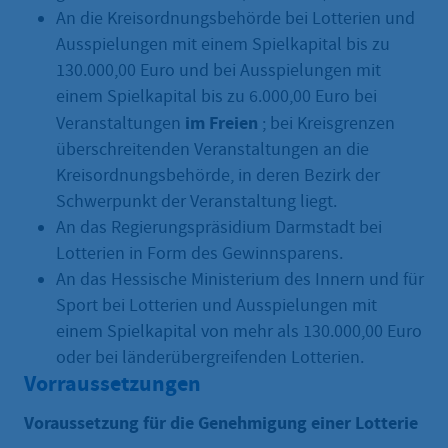
An die Kreisordnungsbehörde bei Lotterien und
Ausspielungen mit einem Spielkapital bis zu
130.000,00 Euro und bei Ausspielungen mit
einem Spielkapital bis zu 6.000,00 Euro bei
im Freien
Veranstaltungen
; bei Kreisgrenzen
überschreitenden Veranstaltungen an die
Kreisordnungsbehörde, in deren Bezirk der
Schwerpunkt der Veranstaltung liegt.
An das Regierungspräsidium Darmstadt bei
Lotterien in Form des Gewinnsparens.
An das Hessische Ministerium des Innern und für
Sport bei Lotterien und Ausspielungen mit
einem Spielkapital von mehr als 130.000,00 Euro
oder bei länderübergreifenden Lotterien.
Vorraussetzungen
Voraussetzung für die Genehmigung einer Lotterie