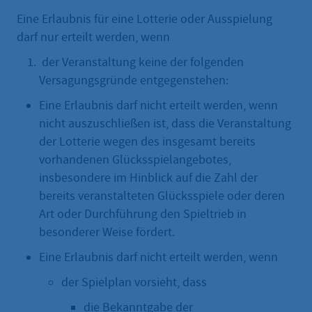
Eine Erlaubnis für eine Lotterie oder Ausspielung
darf nur erteilt werden, wenn
der Veranstaltung keine der folgenden
Versagungsgründe entgegenstehen:
Eine Erlaubnis darf nicht erteilt werden, wenn
nicht auszuschließen ist, dass die Veranstaltung
der Lotterie wegen des insgesamt bereits
vorhandenen Glücksspielangebotes,
insbesondere im Hinblick auf die Zahl der
bereits veranstalteten Glücksspiele oder deren
Art oder Durchführung den Spieltrieb in
besonderer Weise fördert.
Eine Erlaubnis darf nicht erteilt werden, wenn
der Spielplan vorsieht, dass
die Bekanntgabe der