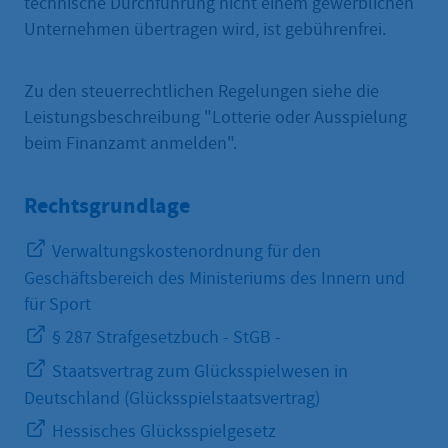
technische Durchführung nicht einem gewerblichen
Unternehmen übertragen wird, ist gebührenfrei.
Zu den steuerrechtlichen Regelungen siehe die
Leistungsbeschreibung "Lotterie oder Ausspielung
beim Finanzamt anmelden".
Rechtsgrundlage
Verwaltungskostenordnung für den
Geschäftsbereich des Ministeriums des Innern und
für Sport
§ 287 Strafgesetzbuch - StGB -
Staatsvertrag zum Glücksspielwesen in
Deutschland (Glücksspielstaatsvertrag)
Hessisches Glücksspielgesetz