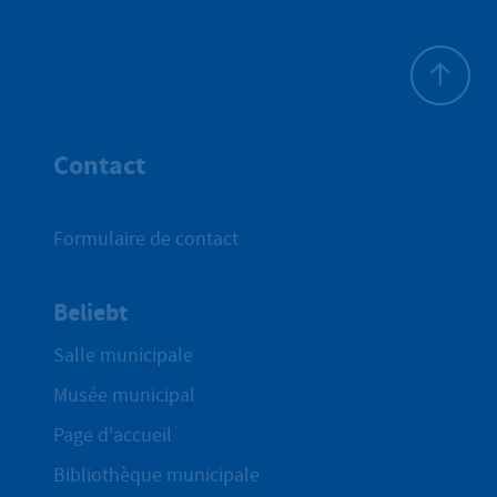
Haut de p
Contact
Formulaire de contact
Beliebt
Salle municipale
Musée municipal
Page d'accueil
Bibliothèque municipale