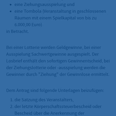
eine Ziehungsausspielung und
eine Tombola (Veranstaltung in geschlossenen
Räumen mit einem Spielkapital von bis zu
6.000,00 Euro)
in Betracht.
Bei einer Lotterie werden Geldgewinne, bei einer
Ausspielung Sachwertgewinne ausgespielt. Der
Losbrief enthält den sofortigen Gewinnentscheid, bei
der Ziehungslotterie oder -ausspielung werden die
Gewinner durch "Ziehung" der Gewinnlose ermittelt.
Dem Antrag sind folgende Unterlagen beizufügen:
die Satzung des Veranstalters,
der letzte Körperschaftssteuerbescheid oder
Bescheid über die Anerkennung der