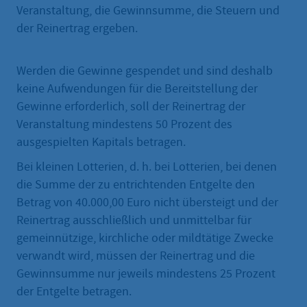
Veranstaltung, die Gewinnsumme, die Steuern und
der Reinertrag ergeben.
Werden die Gewinne gespendet und sind deshalb
keine Aufwendungen für die Bereitstellung der
Gewinne erforderlich, soll der Reinertrag der
Veranstaltung mindestens 50 Prozent des
ausgespielten Kapitals betragen.
Bei kleinen Lotterien, d. h. bei Lotterien, bei denen
die Summe der zu entrichtenden Entgelte den
Betrag von 40.000,00 Euro nicht übersteigt und der
Reinertrag ausschließlich und unmittelbar für
gemeinnützige, kirchliche oder mildtätige Zwecke
verwandt wird, müssen der Reinertrag und die
Gewinnsumme nur jeweils mindestens 25 Prozent
der Entgelte betragen.