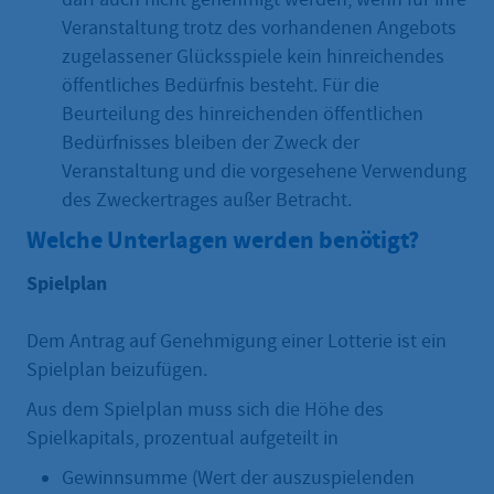
Veranstaltung trotz des vorhandenen Angebots
zugelassener Glücksspiele kein hinreichendes
öffentliches Bedürfnis besteht. Für die
Beurteilung des hinreichenden öffentlichen
Bedürfnisses bleiben der Zweck der
Veranstaltung und die vorgesehene Verwendung
des Zweckertrages außer Betracht.
Welche Unterlagen werden benötigt?
Spielplan
Dem Antrag auf Genehmigung einer Lotterie ist ein
Spielplan beizufügen.
Aus dem Spielplan muss sich die Höhe des
Spielkapitals, prozentual aufgeteilt in
Gewinnsumme (Wert der auszuspielenden