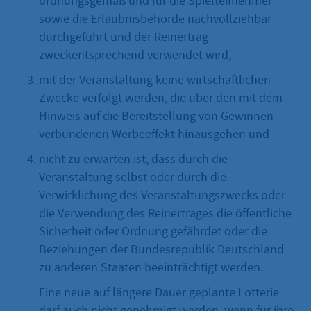
ordnungsgemäß und für die Spielteilnehmer
sowie die Erlaubnisbehörde nachvollziehbar
durchgeführt und der Reinertrag
zweckentsprechend verwendet wird,
mit der Veranstaltung keine wirtschaftlichen
Zwecke verfolgt werden, die über den mit dem
Hinweis auf die Bereitstellung von Gewinnen
verbundenen Werbeeffekt hinausgehen und
nicht zu erwarten ist, dass durch die
Veranstaltung selbst oder durch die
Verwirklichung des Veranstaltungszwecks oder
die Verwendung des Reinertrages die öffentliche
Sicherheit oder Ordnung gefährdet oder die
Beziehungen der Bundesrepublik Deutschland
zu anderen Staaten beeinträchtigt werden.
Eine neue auf längere Dauer geplante Lotterie
darf auch nicht genehmigt werden, wenn für ihre