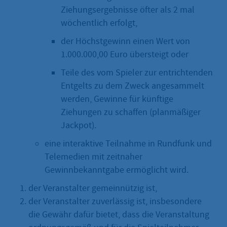
Ziehungsergebnisse öfter als 2 mal
wöchentlich erfolgt,
der Höchstgewinn einen Wert von
1.000.000,00 Euro übersteigt oder
Teile des vom Spieler zur entrichtenden
Entgelts zu dem Zweck angesammelt
werden, Gewinne für künftige
Ziehungen zu schaffen (planmäßiger
Jackpot).
eine interaktive Teilnahme in Rundfunk und
Telemedien mit zeitnaher
Gewinnbekanntgabe ermöglicht wird.
der Veranstalter gemeinnützig ist,
der Veranstalter zuverlässig ist, insbesondere
die Gewähr dafür bietet, dass die Veranstaltung