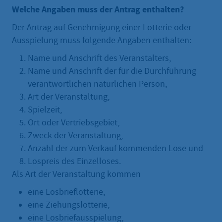
Welche Angaben muss der Antrag enthalten?
Der Antrag auf Genehmigung einer Lotterie oder
Ausspielung muss folgende Angaben enthalten:
Name und Anschrift des Veranstalters,
Name und Anschrift der für die Durchführung
verantwortlichen natürlichen Person,
Art der Veranstaltung,
Spielzeit,
Ort oder Vertriebsgebiet,
Zweck der Veranstaltung,
Anzahl der zum Verkauf kommenden Lose und
Lospreis des Einzelloses.
Als Art der Veranstaltung kommen
eine Losbrieflotterie,
eine Ziehungslotterie,
eine Losbriefausspielung,