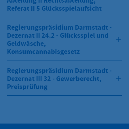
Abteilung II Rechtsabteilung,
Referat II 5 Glücksspielaufsicht
Regierungspräsidium Darmstadt -
Dezernat II 24.2 - Glücksspiel und
Geldwäsche,
Konsumcannabisgesetz
Regierungspräsidium Darmstadt -
Dezernat III 32 - Gewerberecht,
Preisprüfung