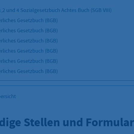
1,2 und 4 Sozialgesetzbuch Achtes Buch (SGB VIII)
rliches Gesetzbuch (BGB)
rliches Gesetzbuch (BGB)
rliches Gesetzbuch (BGB)
rliches Gesetzbuch (BGB)
rliches Gesetzbuch (BGB)
rliches Gesetzbuch (BGB)
ersicht
dige Stellen und Formula