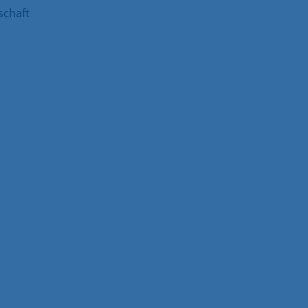
schaft