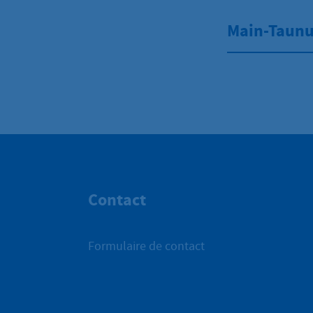
Main-Taunus
Contact
Formulaire de contact