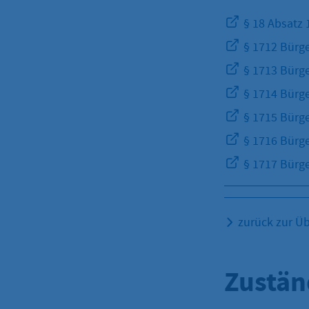
§ 18 Absatz 
§ 1712 Bürge
§ 1713 Bürge
§ 1714 Bürge
§ 1715 Bürge
§ 1716 Bürge
§ 1717 Bürge
zurück zur Üb
Zustän