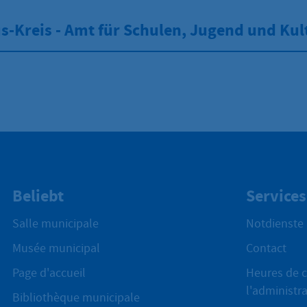
-Kreis - Amt für Schulen, Jugend und Kul
Beliebt
Services
Salle municipale
Notdienste
Musée municipal
Contact
Page d'accueil
Heures de c
l'administr
Bibliothèque municipale