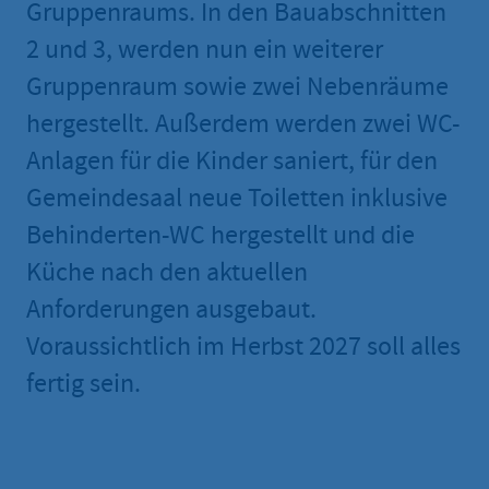
Gruppenraums. In den Bauabschnitten
2 und 3, werden nun ein weiterer
Gruppenraum sowie zwei Nebenräume
hergestellt. Außerdem werden zwei WC-
Anlagen für die Kinder saniert, für den
Gemeindesaal neue Toiletten inklusive
Behinderten-WC hergestellt und die
Küche nach den aktuellen
Anforderungen ausgebaut.
Voraussichtlich im Herbst 2027 soll alles
fertig sein.