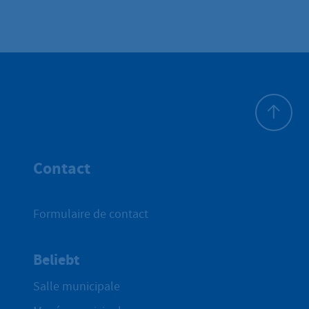
Haut de p
Contact
Formulaire de contact
Beliebt
Salle municipale