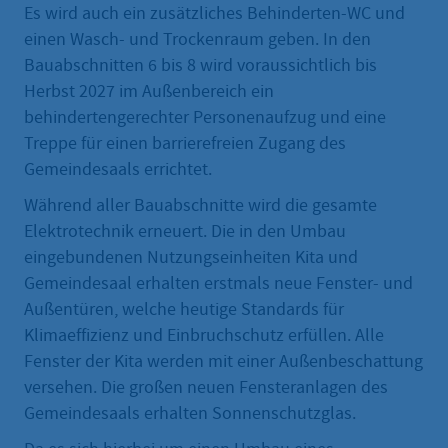
Es wird auch ein zusätzliches Behinderten-WC und
einen Wasch- und Trockenraum geben. In den
Bauabschnitten 6 bis 8 wird voraussichtlich bis
Herbst 2027 im Außenbereich ein
behindertengerechter Personenaufzug und eine
Treppe für einen barrierefreien Zugang des
Gemeindesaals errichtet.
Während aller Bauabschnitte wird die gesamte
Elektrotechnik erneuert. Die in den Umbau
eingebundenen Nutzungseinheiten Kita und
Gemeindesaal erhalten erstmals neue Fenster- und
Außentüren, welche heutige Standards für
Klimaeffizienz und Einbruchschutz erfüllen. Alle
Fenster der Kita werden mit einer Außenbeschattung
versehen. Die großen neuen Fensteranlagen des
Gemeindesaals erhalten Sonnenschutzglas.