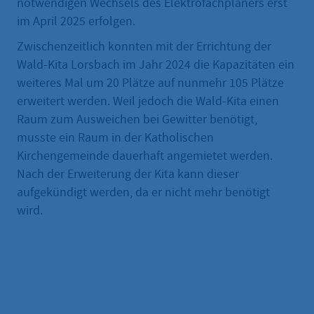
notwendigen Wechsels des Elektrofachplaners erst
im April 2025 erfolgen.
Zwischenzeitlich konnten mit der Errichtung der
Wald-Kita Lorsbach im Jahr 2024 die Kapazitäten ein
weiteres Mal um 20 Plätze auf nunmehr 105 Plätze
erweitert werden. Weil jedoch die Wald-Kita einen
Raum zum Ausweichen bei Gewitter benötigt,
musste ein Raum in der Katholischen
Kirchengemeinde dauerhaft angemietet werden.
Nach der Erweiterung der Kita kann dieser
aufgekündigt werden, da er nicht mehr benötigt
wird.