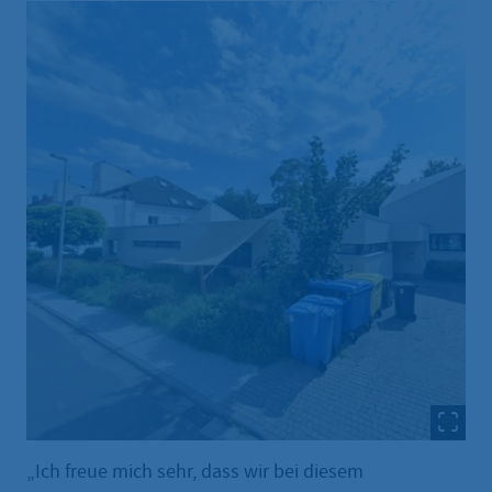
„Ich freue mich sehr, dass wir bei diesem