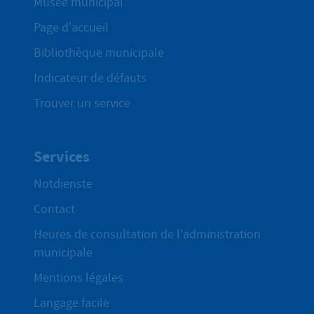
Musée municipal
Page d'accueil
Bibliothèque municipale
Indicateur de défauts
Trouver un service
Services
Notdienste
Contact
Heures de consultation de l'administration
municipale
Mentions légales
Langage facile