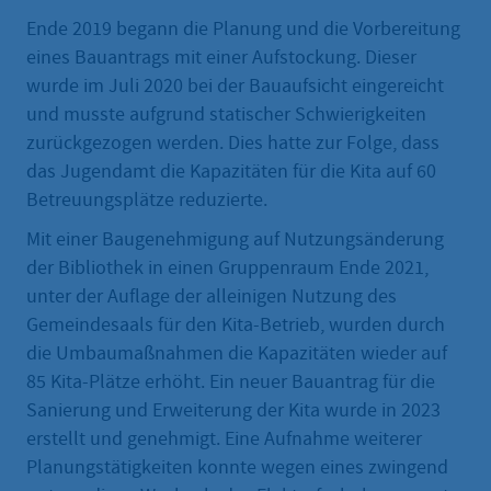
Ende 2019 begann die Planung und die Vorbereitung
eines Bauantrags mit einer Aufstockung. Dieser
wurde im Juli 2020 bei der Bauaufsicht eingereicht
und musste aufgrund statischer Schwierigkeiten
zurückgezogen werden. Dies hatte zur Folge, dass
das Jugendamt die Kapazitäten für die Kita auf 60
Betreuungsplätze reduzierte.
Mit einer Baugenehmigung auf Nutzungsänderung
der Bibliothek in einen Gruppenraum Ende 2021,
unter der Auflage der alleinigen Nutzung des
Gemeindesaals für den Kita-Betrieb, wurden durch
die Umbaumaßnahmen die Kapazitäten wieder auf
85 Kita-Plätze erhöht. Ein neuer Bauantrag für die
Sanierung und Erweiterung der Kita wurde in 2023
erstellt und genehmigt. Eine Aufnahme weiterer
Planungstätigkeiten konnte wegen eines zwingend