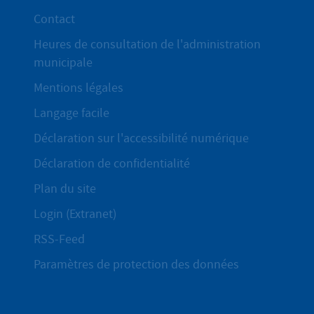
Contact
Heures de consultation de l'administration
municipale
Mentions légales
Langage facile
Déclaration sur l'accessibilité numérique
Déclaration de confidentialité
Plan du site
Login (Extranet)
RSS-Feed
Paramètres de protection des données