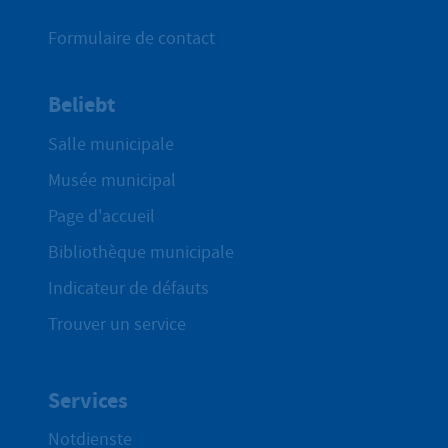
Formulaire de contact
Beliebt
Salle municipale
Musée municipal
Page d'accueil
Bibliothèque municipale
Indicateur de défauts
Trouver un service
Services
Notdienste