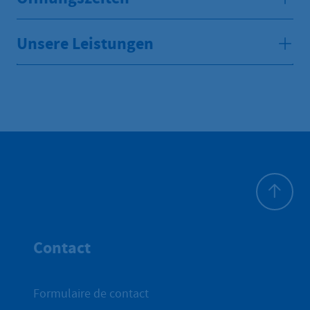
Unsere Leistungen
Haut de p
Contact
Formulaire de contact