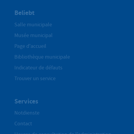
Beliebt
Salle municipale
Musée municipal
Page d'accueil
Bibliothèque municipale
Indicateur de défauts
Trouver un service
Services
Notdienste
Contact