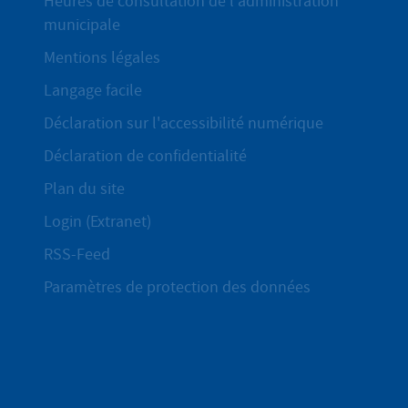
Heures de consultation de l'administration
municipale
Mentions légales
Langage facile
Déclaration sur l'accessibilité numérique
Déclaration de confidentialité
Plan du site
Login (Extranet)
RSS-Feed
Paramètres de protection des données