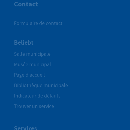
Contact
Formulaire de contact
Beliebt
Salle municipale
Musée municipal
Page d'accueil
Bibliothèque municipale
Indicateur de défauts
Trouver un service
Services