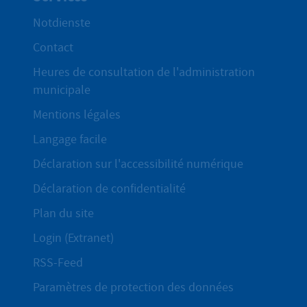
Notdienste
Contact
Heures de consultation de l'administration
municipale
Mentions légales
Langage facile
Déclaration sur l'accessibilité numérique
Déclaration de confidentialité
Plan du site
Login (Extranet)
RSS-Feed
Paramètres de protection des données