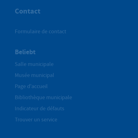
Contact
Formulaire de contact
Beliebt
Salle municipale
Musée municipal
Page d'accueil
Bibliothèque municipale
Indicateur de défauts
Trouver un service