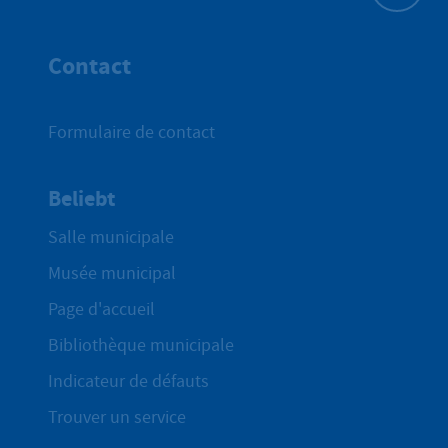
Haut de p
Contact
Formulaire de contact
Beliebt
Salle municipale
Musée municipal
Page d'accueil
Bibliothèque municipale
Indicateur de défauts
Trouver un service