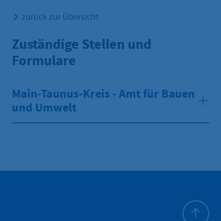
zurück zur Übersicht
Zuständige Stellen und
Formulare
Main-Taunus-Kreis - Amt für Bauen
und Umwelt