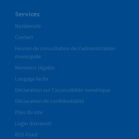
Services
Notdienste
Contact
Heures de consultation de l'administration
municipale
Mentions légales
Langage facile
Déclaration sur l'accessibilité numérique
Déclaration de confidentialité
Plan du site
Login (Extranet)
RSS-Feed