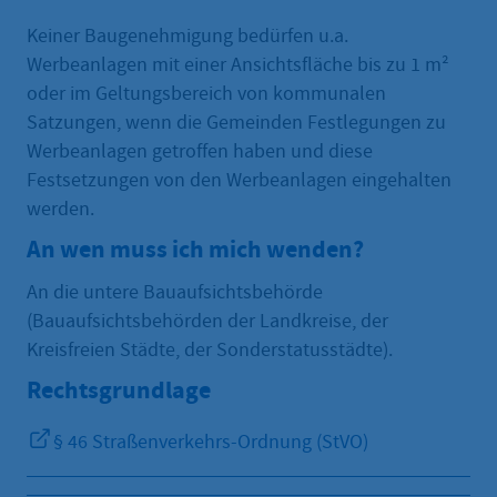
Keiner Baugenehmigung bedürfen u.a.
Werbeanlagen mit einer Ansichtsfläche bis zu 1 m²
oder im Geltungsbereich von kommunalen
Satzungen, wenn die Gemeinden Festlegungen zu
Werbeanlagen getroffen haben und diese
Festsetzungen von den Werbeanlagen eingehalten
werden.
An wen muss ich mich wenden?
An die untere Bauaufsichtsbehörde
(Bauaufsichtsbehörden der Landkreise, der
Kreisfreien Städte, der Sonderstatusstädte).
Rechtsgrundlage
§ 46 Straßenverkehrs-Ordnung (StVO)