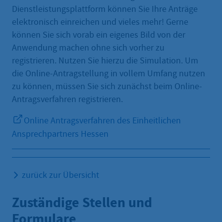
Dienstleistungsplattform können Sie Ihre Anträge
elektronisch einreichen und vieles mehr! Gerne
können Sie sich vorab ein eigenes Bild von der
Anwendung machen ohne sich vorher zu
registrieren. Nutzen Sie hierzu die Simulation. Um
die Online-Antragstellung in vollem Umfang nutzen
zu können, müssen Sie sich zunächst beim Online-
Antragsverfahren registrieren.
Online Antragsverfahren des Einheitlichen
Ansprechpartners Hessen
zurück zur Übersicht
Zuständige Stellen und
Formulare