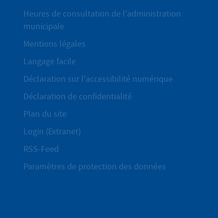
Heures de consultation de l'administration
municipale
Mentions légales
Langage facile
Déclaration sur l'accessibilité numérique
Déclaration de confidentialité
Plan du site
Login (Extranet)
RSS-Feed
Paramètres de protection des données