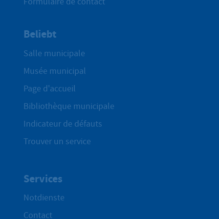
Formulaire de contact
Beliebt
Salle municipale
Musée municipal
Page d'accueil
Bibliothèque municipale
Indicateur de défauts
Trouver un service
Services
Notdienste
Contact