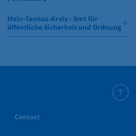
Main-Taunus-Kreis - Amt für
öffentliche Sicherheit und Ordnung
Haut de p
Contact