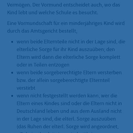
Vermögen. Der Vormund entscheidet auch, wo das
Kind lebt und welche Schule es besucht.
Eine Vormundschaft für ein minderjähriges Kind wird
durch das Amtsgericht bestellt,
wenn beide Elternteile nicht in der Lage sind, die
elterliche Sorge für ihr Kind auszuüben; den
Eltern wird dann die elterliche Sorge komplett
oder in Teilen entzogen
wenn beide sorgeberechtigte Eltern versterben
bzw. der allein sorgeberechtigte Elternteil
verstirbt
wenn nicht festgestellt werden kann, wer die
Eltern eines Kindes sind oder die Eltern nicht in
Deutschland leben und aus dem Ausland nicht
in der Lage sind, die elterl. Sorge auszuüben
(das Ruhen der elterl. Sorge wird angeordnet,