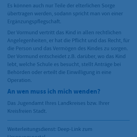
Es können auch nur Teile der elterlichen Sorge
übertragen werden, sodann spricht man von einer
Ergänzungspflegschaft.
Der Vormund vertritt das Kind in allen rechtlichen
Angelegenheiten, er hat die Pflicht und das Recht, für
die Person und das Vermögen des Kindes zu sorgen.
Der Vormund entscheidet z.B. darüber, wo das Kind
lebt, welche Schule es besucht, stellt Anträge bei
Behörden oder erteilt die Einwilligung in eine
Operation.
An wen muss ich mich wenden?
Das Jugendamt Ihres Landkreises bzw. Ihrer
Kreisfreien Stadt.
Weiterleitungsdienst: Deep-Link zum