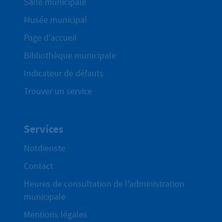
Salle municipale
Musée municipal
Page d'accueil
Bibliothèque municipale
Indicateur de défauts
Trouver un service
Services
Notdienste
Contact
Heures de consultation de l'administration
municipale
Mentions légales