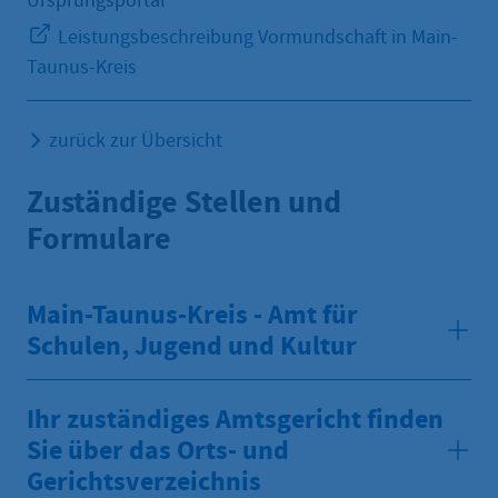
Ursprungsportal
Leistungsbeschreibung Vormundschaft in Main-
Taunus-Kreis
zurück zur Übersicht
Zuständige Stellen und
Formulare
Main-Taunus-Kreis - Amt für
Schulen, Jugend und Kultur
Ihr zuständiges Amtsgericht finden
Sie über das Orts- und
Gerichtsverzeichnis