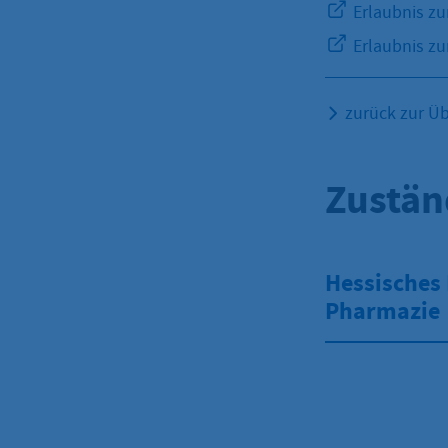
Erlaubnis zu
Erlaubnis zu
zurück zur Üb
Zustän
Hessisches 
Pharmazie