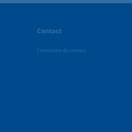
Contact
Formulaire de contact