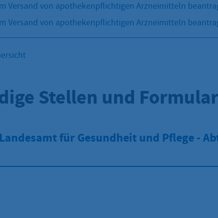
m Versand von apothekenpflichtigen Arzneimitteln beantra
m Versand von apothekenpflichtigen Arzneimitteln beantra
ersicht
dige Stellen und Formula
Landesamt für Gesundheit und Pflege - Ab