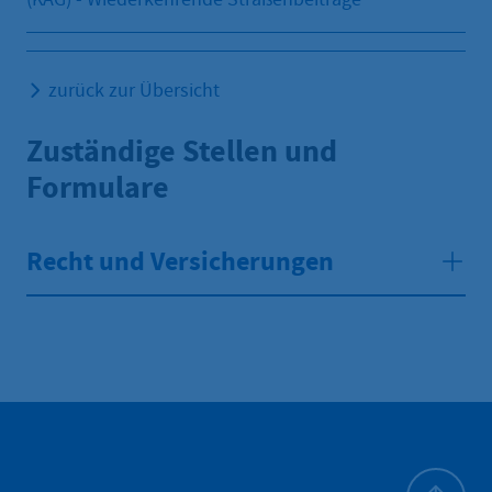
zurück zur Übersicht
Zuständige Stellen und
Formulare
Recht und Versicherungen