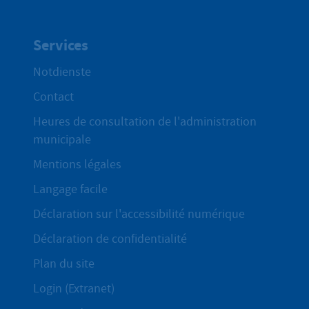
Services
Notdienste
Contact
Heures de consultation de l'administration
municipale
Mentions légales
Langage facile
Déclaration sur l'accessibilité numérique
Déclaration de confidentialité
Plan du site
Login (Extranet)