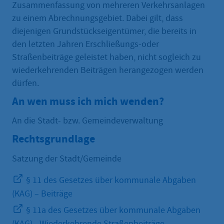
Zusammenfassung von mehreren Verkehrsanlagen
zu einem Abrechnungsgebiet. Dabei gilt, dass
diejenigen Grundstückseigentümer, die bereits in
den letzten Jahren Erschließungs-oder
Straßenbeiträge geleistet haben, nicht sogleich zu
wiederkehrenden Beiträgen herangezogen werden
dürfen.
An wen muss ich mich wenden?
An die Stadt- bzw. Gemeindeverwaltung
Rechtsgrundlage
Satzung der Stadt/Gemeinde
§ 11 des Gesetzes über kommunale Abgaben
(KAG) – Beiträge
§ 11a des Gesetzes über kommunale Abgaben
(KAG) - Wiederkehrende Straßenbeiträge