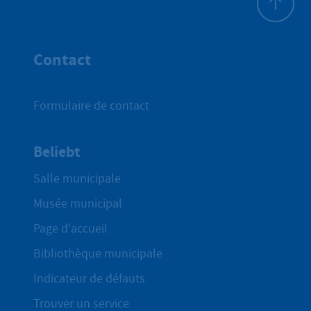
Haut de p
Contact
Formulaire de contact
Beliebt
Salle municipale
Musée municipal
Page d'accueil
Bibliothèque municipale
Indicateur de défauts
Trouver un service