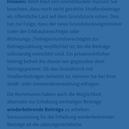
Hinweis:
Beim Kauf von Grundstücken müssen Sie
beachten, dass noch nicht gezahlte Straßenbeiträge
als öffentliche Last auf dem Grundstück ruhen. Dies
hat zur Folge, dass der neue Grundstückseigentümer
(oder der Erbbauberechtigte oder
Wohnungs-/Teileigentumsberechtigte) zur
Beitragszahlung verpflichtet ist, bis die Beiträge
vollständig entrichtet sind. Ein privatrechtlicher
Vertrag befreit ihn davon nur gegenüber dem
Vertragspartner. Ob das Grundstück mit
Straßenbeiträgen belastet ist, können Sie bei Ihrer
Stadt- oder Gemeindeverwaltung erfragen.
Die Kommunen haben auch die Möglichkeit,
alternativ zur Erhebung einmaliger Beiträge
wiederkehrende Beiträge
zu erheben.
Voraussetzung für die Erhebung wiederkehrender
Beiträge ist die satzungsrechtliche