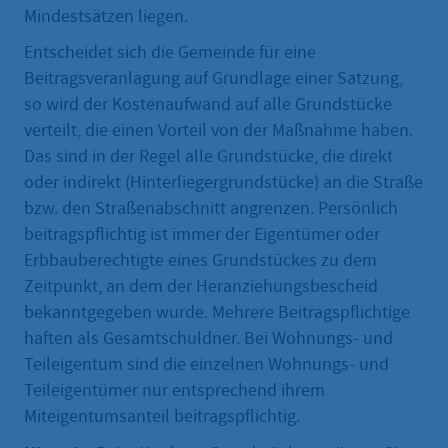
Mindestsätzen liegen.
Entscheidet sich die Gemeinde für eine
Beitragsveranlagung auf Grundlage einer Satzung,
so wird der Kostenaufwand auf alle Grundstücke
verteilt, die einen Vorteil von der Maßnahme haben.
Das sind in der Regel alle Grundstücke, die direkt
oder indirekt (Hinterliegergrundstücke) an die Straße
bzw. den Straßenabschnitt angrenzen. Persönlich
beitragspflichtig ist immer der Eigentümer oder
Erbbauberechtigte eines Grundstückes zu dem
Zeitpunkt, an dem der Heranziehungsbescheid
bekanntgegeben wurde. Mehrere Beitragspflichtige
haften als Gesamtschuldner. Bei Wohnungs- und
Teileigentum sind die einzelnen Wohnungs- und
Teileigentümer nur entsprechend ihrem
Miteigentumsanteil beitragspflichtig.