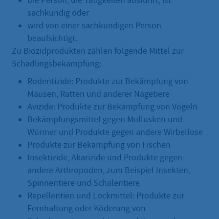
Die Person, die Tätigkeiten ausführt, ist
sachkundig oder
wird von einer sachkundigen Person
beaufsichtigt.
Zu Biozidprodukten zählen folgende Mittel zur
Schädlingsbekämpfung:
Rodentizide: Produkte zur Bekämpfung von
Mäusen, Ratten und anderer Nagetiere
Avizide: Produkte zur Bekämpfung von Vögeln
Bekämpfungsmittel gegen Mollusken und
Würmer und Produkte gegen andere Wirbellose
Produkte zur Bekämpfung von Fischen
Insektizide, Akarizide und Produkte gegen
andere Arthropoden, zum Beispiel Insekten,
Spinnentiere und Schalentiere
Repellentien und Lockmittel: Produkte zur
Fernhaltung oder Köderung von