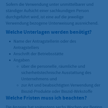
Sofern die Verwendung unter unmittelbarer und
ständiger Aufsicht einer sachkundigen Person
durchgeführt wird, ist eine auf die jeweilige
Verwendung bezogene Unterweisung ausreichend.
Welche Unterlagen werden benötigt?
Name der Antragstellerin oder des
Antragstellers
Anschrift der Betriebsstätte
Angaben
über die personelle, räumliche und
sicherheitstechnische Ausstattung des
Unternehmens und
zur Art und beabsichtigten Verwendung der
Biozid-Produkte oder Biozid-Wirkstoffe
Welche Fristen muss ich beachten?
Die Anzeige hat spätestens sechs Wochen vor Beginn