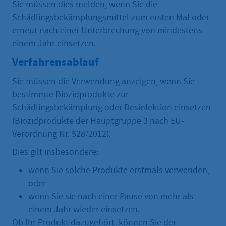
Sie müssen dies melden, wenn Sie die
Schädlingsbekämpfungsmittel zum ersten Mal oder
erneut nach einer Unterbrechung von mindestens
einem Jahr einsetzen.
Verfahrensablauf
Sie müssen die Verwendung anzeigen, wenn Sie
bestimmte Biozidprodukte zur
Schädlingsbekämpfung oder Desinfektion einsetzen
(Biozidprodukte der Hauptgruppe 3 nach EU-
Verordnung Nr. 528/2012).
Dies gilt insbesondere:
wenn Sie solche Produkte erstmals verwenden,
oder
wenn Sie sie nach einer Pause von mehr als
einem Jahr wieder einsetzen.
Ob Ihr Produkt dazugehört, können Sie der