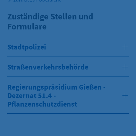
Zuständige Stellen und
Formulare
Stadtpolizei
Straßenverkehrsbehörde
Regierungspräsidium Gießen -
Dezernat 51.4 -
Pflanzenschutzdienst