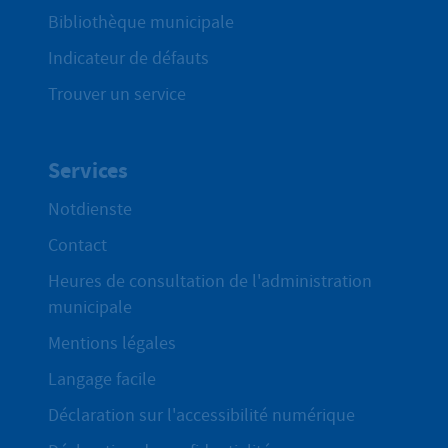
Bibliothèque municipale
Indicateur de défauts
Trouver un service
Services
Notdienste
Contact
Heures de consultation de l'administration
municipale
Mentions légales
Langage facile
Déclaration sur l'accessibilité numérique