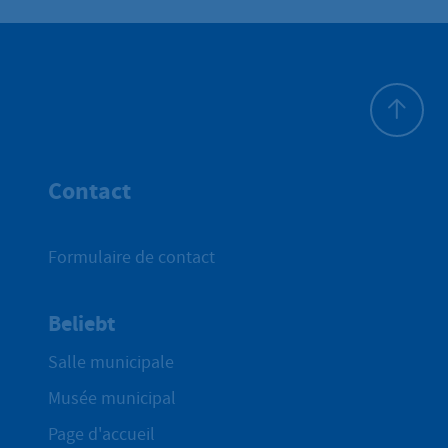
Haut de p
Contact
Formulaire de contact
Beliebt
Salle municipale
Musée municipal
Page d'accueil