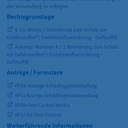
der Verwendung zu erfolgen.
Rechtsgrundlage
§ 15c Absatz 2 Verordnung zum Schutz vor
Gefahrstoffen*) (Gefahrstoffverordnung - GefStoffV)
Anhang I Nummer 4.2.1 Verordnung zum Schutz
vor Gefahrstoffen*) (Gefahrstoffverordnung -
GefStoffV)
Anträge / Formulare
RPDA Anzeige Schädlingsbekämpfung
RPGI Anzeige Schädlingsbekaempfung
RPDA Pest Control Notice
RPGI Ad: Pest Control
Weiterführende Informationen