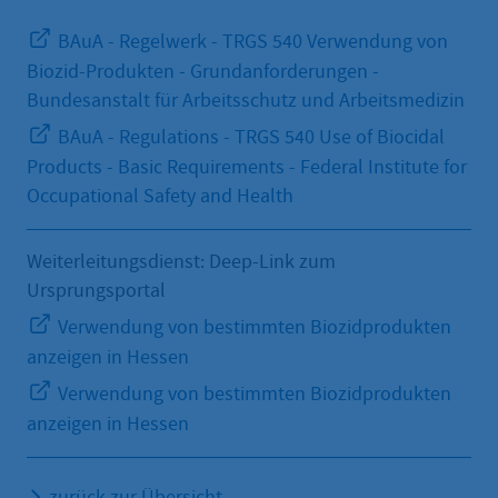
BAuA - Regelwerk - TRGS 540 Verwendung von
Biozid-Produkten - Grundanforderungen -
Bundesanstalt für Arbeitsschutz und Arbeitsmedizin
BAuA - Regulations - TRGS 540 Use of Biocidal
Products - Basic Requirements - Federal Institute for
Occupational Safety and Health
Weiterleitungsdienst: Deep-Link zum
Ursprungsportal
Verwendung von bestimmten Biozidprodukten
anzeigen in Hessen
Verwendung von bestimmten Biozidprodukten
anzeigen in Hessen
zurück zur Übersicht