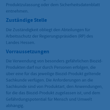
Produktzulassung oder dem Sicherheitsdatenblatt
entnehmen.
Zuständige Stelle
Die Zuständigkeit obliegt den Abteilungen für
Arbeitsschutz der Regierungspräsidien (RP) des
Landes Hessen.
Vorraussetzungen
Die Verwendung von besonders gefährlichen Biozid-
Produkten darf nur durch Personen erfolgen, die
über eine für das jeweilige Biozid-Produkt geltende
Sachkunde verfügen. Die Anforderungen an die
Sachkunde sind von Produktart, den Anwendungen,
für die das Biozid-Produkt zugelassen ist, und dem
Gefährdungspotential für Mensch und Umwelt
abhängig.