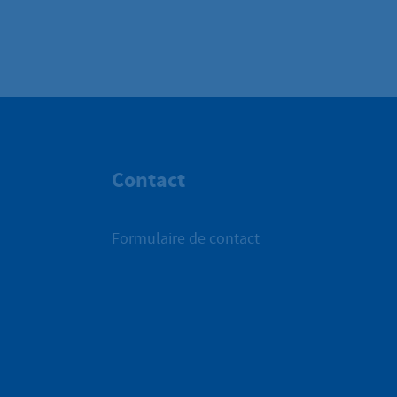
Contact
Formulaire de contact