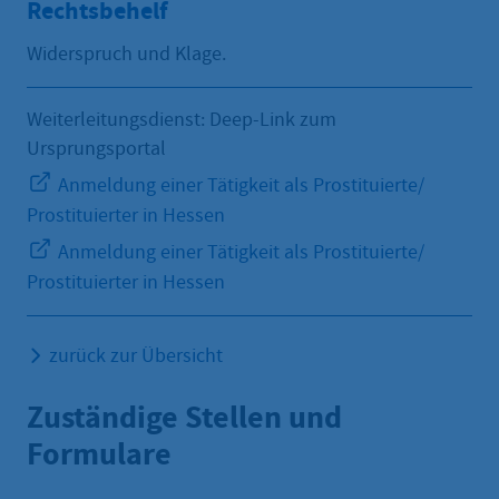
Rechtsbehelf
Widerspruch und Klage.
Weiterleitungsdienst: Deep-Link zum
Ursprungsportal
Anmeldung einer Tätigkeit als Prostituierte/
Prostituierter in Hessen
Anmeldung einer Tätigkeit als Prostituierte/
Prostituierter in Hessen
zurück zur Übersicht
Zuständige Stellen und
Formulare