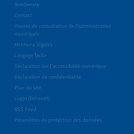
Notdienste
Contact
Heures de consultation de l'administration
municipale
Mentions légales
Langage facile
Déclaration sur l'accessibilité numérique
Déclaration de confidentialité
Plan du site
Login (Extranet)
RSS-Feed
Paramètres de protection des données