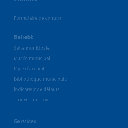
Formulaire de contact
Beliebt
Salle municipale
Musée municipal
Page d'accueil
Bibliothèque municipale
Indicateur de défauts
Trouver un service
Services