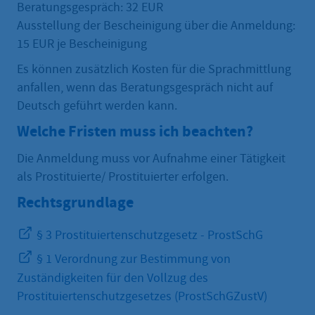
Beratungsgespräch: 32 EUR
Ausstellung der Bescheinigung über die Anmeldung:
15 EUR je Bescheinigung
Es können zusätzlich Kosten für die Sprachmittlung
anfallen, wenn das Beratungsgespräch nicht auf
Deutsch geführt werden kann.
Welche Fristen muss ich beachten?
Die Anmeldung muss vor Aufnahme einer Tätigkeit
als Prostituierte/ Prostituierter erfolgen.
Rechtsgrundlage
§ 3 Prostituiertenschutzgesetz - ProstSchG
§ 1 Verordnung zur Bestimmung von
Zuständigkeiten für den Vollzug des
Prostituiertenschutzgesetzes (ProstSchGZustV)