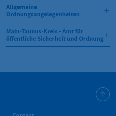
Allgemeine
Ordnungsangelegenheiten
Main-Taunus-Kreis - Amt für
öffentliche Sicherheit und Ordnung
Haut de p
Contact