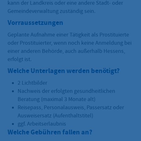
kann der Landkreis oder eine andere Stadt- oder
Gemeindeverwaltung zuständig sein.
Vorraussetzungen
Geplante Aufnahme einer Tätigkeit als Prostituierte
oder Prostituierter, wenn noch keine Anmeldung bei
einer anderen Behörde, auch außerhalb Hessens,
erfolgt ist.
Welche Unterlagen werden benötigt?
2 Lichtbilder
Nachweis der erfolgten gesundheitlichen
Beratung (maximal 3 Monate alt)
Reisepass, Personalausweis, Passersatz oder
Ausweisersatz (Aufenthaltstitel)
ggf. Arbeitserlaubnis
Welche Gebühren fallen an?