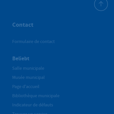
Haut de p
Contact
Formulaire de contact
Beliebt
Salle municipale
Musée municipal
Page d'accueil
Bibliothèque municipale
Indicateur de défauts