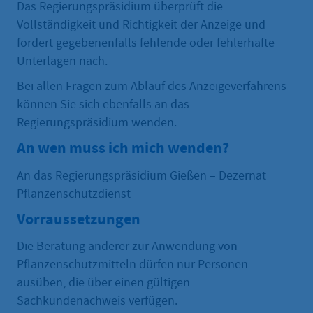
Das Regierungspräsidium überprüft die
Vollständigkeit und Richtigkeit der Anzeige und
fordert gegebenenfalls fehlende oder fehlerhafte
Unterlagen nach.
Bei allen Fragen zum Ablauf des Anzeigeverfahrens
können Sie sich ebenfalls an das
Regierungspräsidium wenden.
An wen muss ich mich wenden?
An das Regierungspräsidium Gießen – Dezernat
Pflanzenschutzdienst
Vorraussetzungen
Die Beratung anderer zur Anwendung von
Pflanzenschutzmitteln dürfen nur Personen
ausüben, die über einen gültigen
Sachkundenachweis verfügen.