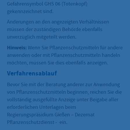
Gefahrensymbol GHS 06 (Totenkopf)
gekennzeichnet sind.
Änderungen an den angezeigten Verhältnissen
müssen der zuständigen Behörde ebenfalls
unverzüglich mitgeteilt werden.
Hinweis:
Wenn Sie Pflanzenschutzmitteln für andere
anwenden oder mit Pflanzenschutzmitteln handeln
möchten, müssen Sie dies ebenfalls anzeigen.
Verfahrensablauf
Bevor Sie mit der Beratung anderer zur Anwendung
von Pflanzenschutzmitteln beginnen, reichen Sie die
vollständig ausgefüllte Anzeige unter Beigabe aller
erforderlichen Unterlagen beim
Regierungspräsidium Gießen – Dezernat
Pflanzenschutzdienst - ein.