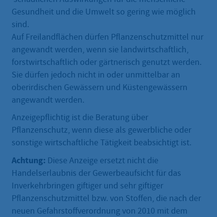
Gesundheit und die Umwelt so gering wie möglich
sind.
Auf Freilandflächen dürfen Pflanzenschutzmittel nur
angewandt werden, wenn sie landwirtschaftlich,
forstwirtschaftlich oder gärtnerisch genutzt werden.
Sie dürfen jedoch nicht in oder unmittelbar an
oberirdischen Gewässern und Küstengewässern
angewandt werden.
Anzeigepflichtig ist die Beratung über
Pflanzenschutz, wenn diese als gewerbliche oder
sonstige wirtschaftliche Tätigkeit beabsichtigt ist.
Achtung:
Diese Anzeige ersetzt nicht die
Handelserlaubnis der Gewerbeaufsicht für das
Inverkehrbringen giftiger und sehr giftiger
Pflanzenschutzmittel bzw. von Stoffen, die nach der
neuen Gefahrstoffverordnung von 2010 mit dem