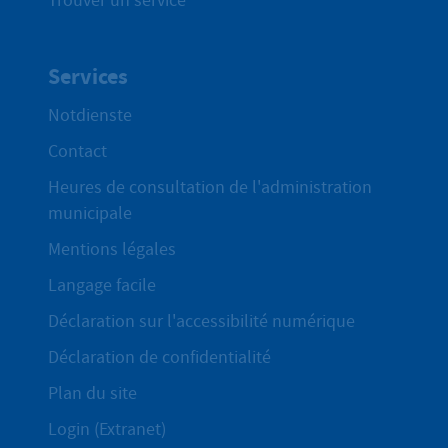
Trouver un service
Services
Notdienste
Contact
Heures de consultation de l'administration
municipale
Mentions légales
Langage facile
Déclaration sur l'accessibilité numérique
Déclaration de confidentialité
Plan du site
Login (Extranet)