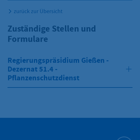
zurück zur Übersicht
Zuständige Stellen und
Formulare
Regierungspräsidium Gießen -
Dezernat 51.4 -
Pflanzenschutzdienst