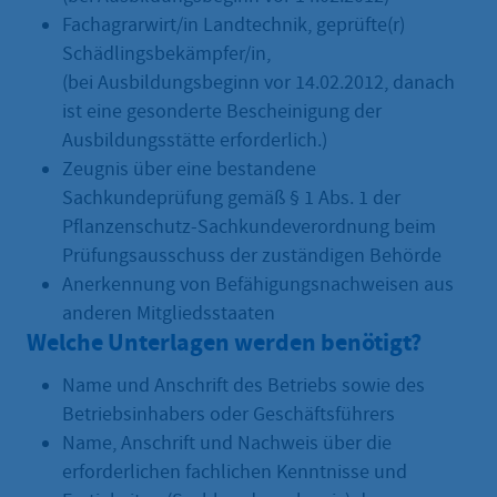
Fachagrarwirt/in Landtechnik, geprüfte(r)
Schädlingsbekämpfer/in,
(bei Ausbildungsbeginn vor 14.02.2012, danach
ist eine gesonderte Bescheinigung der
Ausbildungsstätte erforderlich.)
Zeugnis über eine bestandene
Sachkundeprüfung gemäß § 1 Abs. 1 der
Pflanzenschutz-Sachkundeverordnung beim
Prüfungsausschuss der zuständigen Behörde
Anerkennung von Befähigungsnachweisen aus
anderen Mitgliedsstaaten
Welche Unterlagen werden benötigt?
Name und Anschrift des Betriebs sowie des
Betriebsinhabers oder Geschäftsführers
Name, Anschrift und Nachweis über die
erforderlichen fachlichen Kenntnisse und