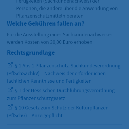
Fertigkeiten (Sachkundenachweis) der
Personen, die andere über die Anwendung von
Pflanzenschutzmitteln beraten
Welche Gebühren fallen an?
Für die Ausstellung eines Sachkundenachweises
werden Kosten von 30,00 Euro erhoben
Rechtsgrundlage
§ 1 Abs.1 Pflanzenschutz-Sachkundeverordnung
(PflSchSachkV) – Nachweis der erforderlichen
fachlichen Kenntnisse und Fertigkeiten
§ 1 der Hessischen Durchführungsverordnung
zum Pflanzenschutzgesetz
§ 10 Gesetz zum Schutz der Kulturpflanzen
(PflSchG) – Anzeigepflicht