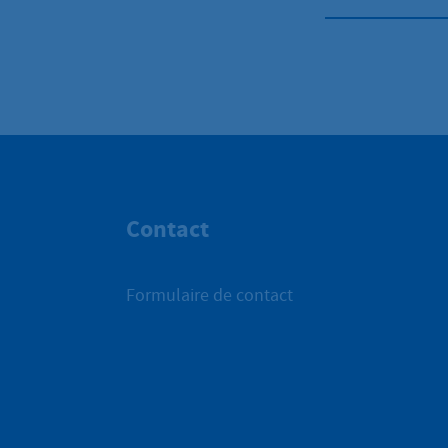
Contact
Formulaire de contact