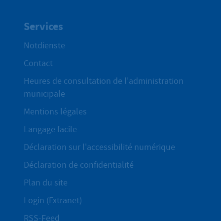
Services
Notdienste
Contact
Heures de consultation de l'administration
municipale
Mentions légales
Langage facile
Déclaration sur l'accessibilité numérique
Déclaration de confidentialité
Plan du site
Login (Extranet)
RSS-Feed