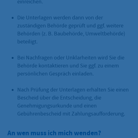
einreichen.
Die Unterlagen werden dann von der
zuständigen Behörde geprüft und ggf. weitere
Behörden (z. B. Baubehörde, Umweltbehörde)
beteiligt.
Bei Nachfragen oder Unklarheiten wird Sie die
Behörde kontaktieren und Sie ggf. zu einem
persönlichen Gespräch einladen.
Nach Prüfung der Unterlagen erhalten Sie einen
Bescheid über die Entscheidung, die
Genehmigungsurkunde und einen
Gebührenbescheid mit Zahlungsaufforderung.
An wen muss ich mich wenden?