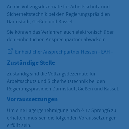
An die Vollzugsdezernate für Arbeitsschutz und
Sicherheitstechnik bei den Regierungspräsidien
Darmstadt, Gießen und Kassel.
Sie können das Verfahren auch elektronisch über
den Einheitlichen Ansprechpartner abwickeln
Einheitlicher Ansprechpartner Hessen - EAH -
Zuständige Stelle
Zuständig sind die Vollzugsdezernate für
Arbeitsschutz und Sicherheitstechnik bei den
Regierungspräsidien Darmstadt, Gießen und Kassel.
Vorraussetzungen
Um eine Lagergenehmigung nach § 17 SprengG zu
erhalten, müs-sen die folgenden Voraussetzungen
erfüllt sein: