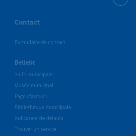
Haut de p
Contact
Formulaire de contact
Beliebt
Salle municipale
Musée municipal
Page d'accueil
Bibliothèque municipale
Indicateur de défauts
Trouver un service