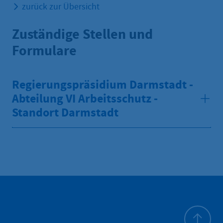
zurück zur Übersicht
Zuständige Stellen und
Formulare
Regierungspräsidium Darmstadt -
Abteilung VI Arbeitsschutz -
Standort Darmstadt