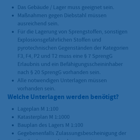
Das Gebäude / Lager muss geeignet sein.
Maßnahmen gegen Diebstahl müssen
ausreichend sein.
Für die Lagerung von Sprengstoffen, sonstigen
Explosionsgefährlichen Stoffen und
pyrotechnischen Gegenständen der Kategorien
F3, F4, P2 und T2 muss eine § 7 SprengG
Erlaubnis und ein Befähigungsscheininhaber
nach § 20 SprengG vorhanden sein.
Alle notwendigen Unterlagen müssen
vorhanden sein.
Welche Unterlagen werden benötigt?
Lageplan M 1:100
Katasterplan M 1:1000
Bauplan des Lagers M 1:100
Gegebenenfalls Zulassungsbescheinigung der