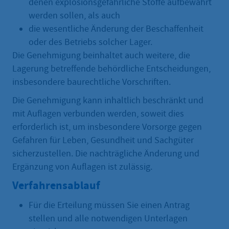
denen explosionsgefährliche Stoffe aufbewahrt
werden sollen, als auch
die wesentliche Änderung der Beschaffenheit
oder des Betriebs solcher Lager.
Die Genehmigung beinhaltet auch weitere, die
Lagerung betreffende behördliche Entscheidungen,
insbesondere baurechtliche Vorschriften.
Die Genehmigung kann inhaltlich beschränkt und
mit Auflagen verbunden werden, soweit dies
erforderlich ist, um insbesondere Vorsorge gegen
Gefahren für Leben, Gesundheit und Sachgüter
sicherzustellen. Die nachträgliche Änderung und
Ergänzung von Auflagen ist zulässig.
Verfahrensablauf
Für die Erteilung müssen Sie einen Antrag
stellen und alle notwendigen Unterlagen