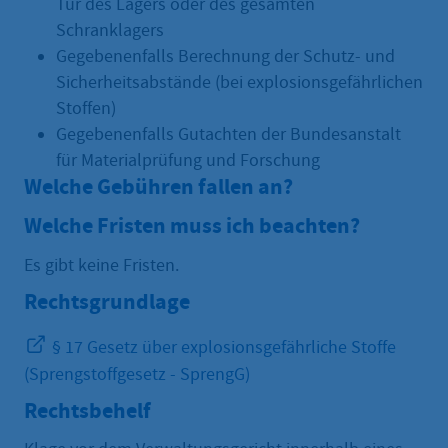
Tür des Lagers oder des gesamten
Schranklagers
Gegebenenfalls Berechnung der Schutz- und
Sicherheitsabstände (bei explosionsgefährlichen
Stoffen)
Gegebenenfalls Gutachten der Bundesanstalt
für Materialprüfung und Forschung
Welche Gebühren fallen an?
Welche Fristen muss ich beachten?
Es gibt keine Fristen.
Rechtsgrundlage
§ 17 Gesetz über explosionsgefährliche Stoffe
(Sprengstoffgesetz - SprengG)
Rechtsbehelf