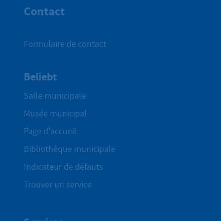
Contact
Formulaire de contact
Beliebt
Salle municipale
Musée municipal
Page d'accueil
Bibliothèque municipale
Indicateur de défauts
Trouver un service