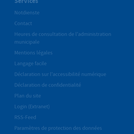
Services
Notdienste
Contact
Heures de consultation de l'administration
municipale
Mentions légales
Langage facile
Déclaration sur l'accessibilité numérique
Déclaration de confidentialité
Plan du site
Login (Extranet)
RSS-Feed
Paramètres de protection des données