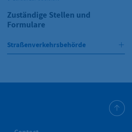
Zuständige Stellen und
Formulare
Straßenverkehrsbehörde
Haut de p
Contact