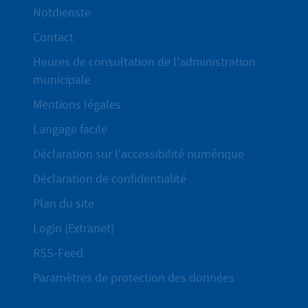
Notdienste
Contact
Heures de consultation de l'administration
municipale
Mentions légales
Langage facile
Déclaration sur l'accessibilité numérique
Déclaration de confidentialité
Plan du site
Login (Extranet)
RSS-Feed
Paramètres de protection des données