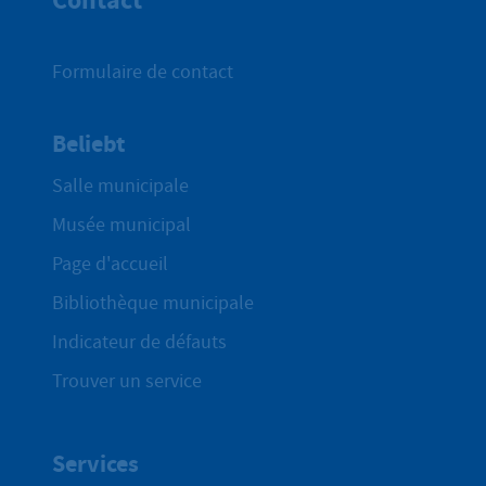
Formulaire de contact
Beliebt
Salle municipale
Musée municipal
Page d'accueil
Bibliothèque municipale
Indicateur de défauts
Trouver un service
Services