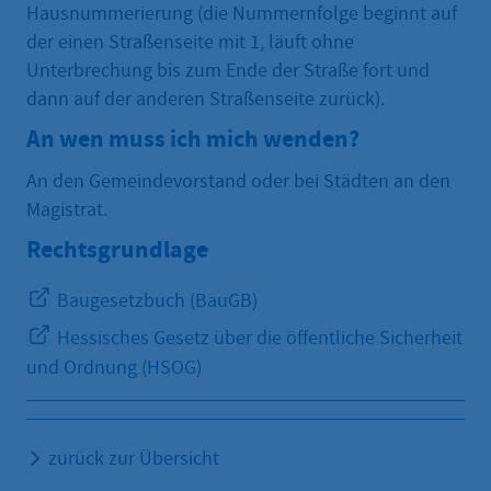
Hausnummerierung (die Nummernfolge beginnt auf
der einen Straßenseite mit 1, läuft ohne
Unterbrechung bis zum Ende der Straße fort und
dann auf der anderen Straßenseite zurück).
An wen muss ich mich wenden?
An den Gemeindevorstand oder bei Städten an den
Magistrat.
Rechtsgrundlage
Baugesetzbuch (BauGB)
Hessisches Gesetz über die öffentliche Sicherheit
und Ordnung (HSOG)
zurück zur Übersicht