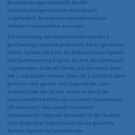
Beanstandungen überprüft. Der/die
Grundstückseigentümer/in wird danach
aufgefordert, für eine vom Verkehrraum aus
sichtbare Hausnummer zu sorgen.
Zur Anordnung von Hausnummern werden 2
gleichwertige Systeme praktiziert: das so genannte
Pariser System mit einer Art Reißverschluss-System
(die Nummerierung beginnt an dem der Innenstadt
zugewandten Ende der Straße auf der linken Seite
mit 1 und auf der rechten Seite mit 2 und läuft dann
getrennt nach gerade und ungerade bis zum
anderen Ende der Straße, wobei es durch die
unterschiedliche Größe der einzelnen Grundstücke
oft vorkommt, dass jeweils numerisch
nebeneinander liegende Nummern in der Realität
nicht gegenüber liegen) sowie das so genannte
Berliner System mit umlaufender