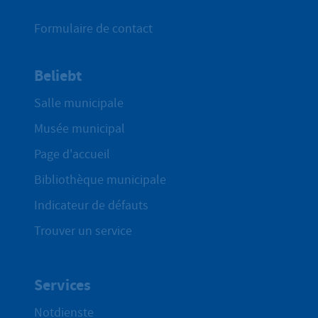
Formulaire de contact
Beliebt
Salle municipale
Musée municipal
Page d'accueil
Bibliothèque municipale
Indicateur de défauts
Trouver un service
Services
Notdienste