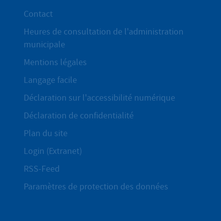
Contact
Heures de consultation de l'administration
municipale
Mentions légales
Langage facile
Déclaration sur l'accessibilité numérique
Déclaration de confidentialité
Plan du site
Login (Extranet)
RSS-Feed
Paramètres de protection des données