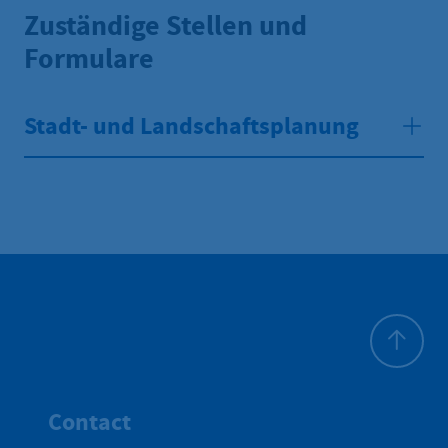
Zuständige Stellen und
Formulare
Stadt- und Landschaftsplanung
Haut de p
Contact