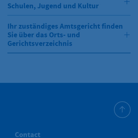
Schulen, Jugend und Kultur
Ihr zuständiges Amtsgericht finden
Sie über das Orts- und
Gerichtsverzeichnis
Haut de p
Contact