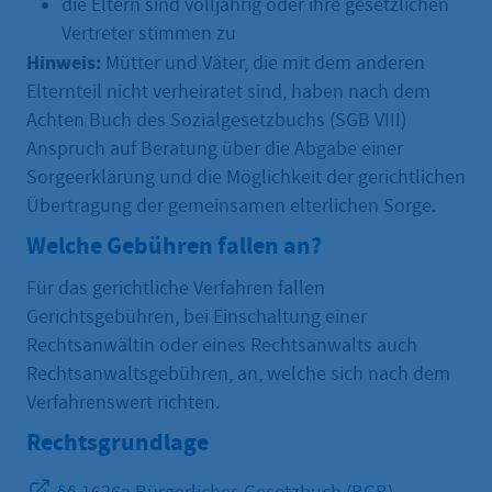
die Eltern sind volljährig oder ihre gesetzlichen
Vertreter stimmen zu
Hinweis:
Mütter und Väter, die mit dem anderen
Elternteil nicht verheiratet sind, haben nach dem
Achten Buch des Sozialgesetzbuchs (SGB VIII)
Anspruch auf Beratung über die Abgabe einer
Sorgeerklärung und die Möglichkeit der gerichtlichen
Übertragung der gemeinsamen elterlichen Sorge.
Welche Gebühren fallen an?
Für das gerichtliche Verfahren fallen
Gerichtsgebühren, bei Einschaltung einer
Rechtsanwältin oder eines Rechtsanwalts auch
Rechtsanwaltsgebühren, an, welche sich nach dem
Verfahrenswert richten.
Rechtsgrundlage