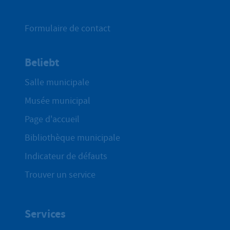
Formulaire de contact
Beliebt
Salle municipale
Musée municipal
Page d'accueil
Bibliothèque municipale
Indicateur de défauts
Trouver un service
Services