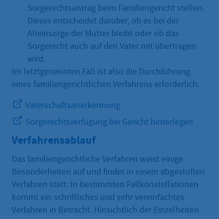
Sorgerechtsantrag beim Familiengericht stellen.
Dieses entscheidet darüber, ob es bei der
Alleinsorge der Mutter bleibt oder ob das
Sorgerecht auch auf den Vater mit übertragen
wird.
Im letztgenannten Fall ist also die Durchführung
eines familiengerichtlichen Verfahrens erforderlich.
Vaterschaftsanerkennung
Sorgerechtsverfügung bei Gericht hinterlegen
Verfahrensablauf
Das familiengerichtliche Verfahren weist einige
Besonderheiten auf und findet in einem abgestuften
Verfahren statt. In bestimmten Fallkonstellationen
kommt ein schriftliches und sehr vereinfachtes
Verfahren in Betracht. Hinsichtlich der Einzelheiten