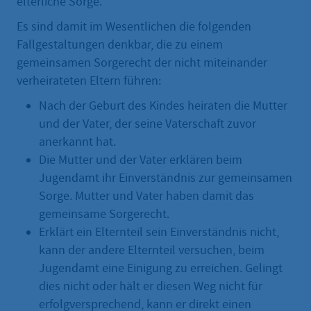
elterliche Sorge.
Es sind damit im Wesentlichen die folgenden
Fallgestaltungen denkbar, die zu einem
gemeinsamen Sorgerecht der nicht miteinander
verheirateten Eltern führen:
Nach der Geburt des Kindes heiraten die Mutter
und der Vater, der seine Vaterschaft zuvor
anerkannt hat.
Die Mutter und der Vater erklären beim
Jugendamt ihr Einverständnis zur gemeinsamen
Sorge. Mutter und Vater haben damit das
gemeinsame Sorgerecht.
Erklärt ein Elternteil sein Einverständnis nicht,
kann der andere Elternteil versuchen, beim
Jugendamt eine Einigung zu erreichen. Gelingt
dies nicht oder hält er diesen Weg nicht für
erfolgversprechend, kann er direkt einen