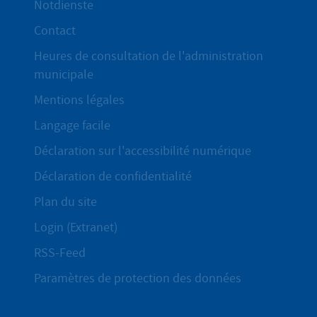
Notdienste
Contact
Heures de consultation de l'administration
municipale
Mentions légales
Langage facile
Déclaration sur l'accessibilité numérique
Déclaration de confidentialité
Plan du site
Login (Extranet)
RSS-Feed
Paramètres de protection des données