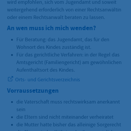
wird empfohlen, sich vom Jugendamt und soweit
weitergehend erforderlich von einer Rechtsanwältin
oder einem Rechtsanwalt beraten zu lassen.
An wen muss ich mich wenden?
Für Beratung: das Jugendamt, das für den
Wohnort des Kindes zuständig ist.
Für das gerichtliche Verfahren: in der Regel das
Amtsgericht (Familiengericht) am gewöhnlichen
Aufenthaltsort des Kindes.
Orts- und Gerichtsverzeichnis
Vorraussetzungen
die Vaterschaft muss rechtswirksam anerkannt
sein
die Eltern sind nicht miteinander verheiratet
die Mutter hatte bisher das alleinige Sorgerecht