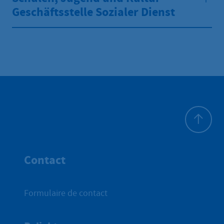
Geschäftsstelle Sozialer Dienst
Haut de p
Contact
Formulaire de contact