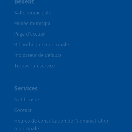
Beliebt
Salle municipale
Musée municipal
Page d'accueil
Bibliothèque municipale
Indicateur de défauts
Trouver un service
Services
Notdienste
Contact
Heures de consultation de l'administration
municipale