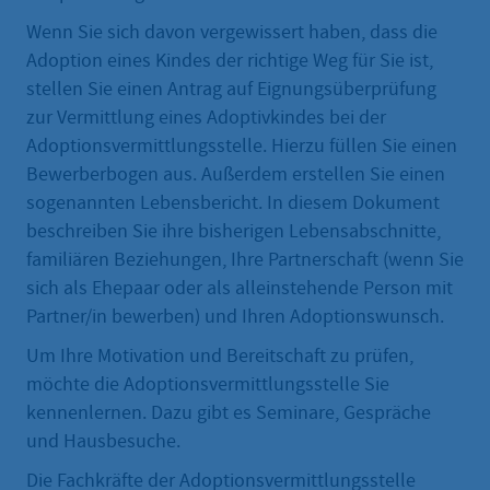
Wenn Sie sich davon vergewissert haben, dass die
Adoption eines Kindes der richtige Weg für Sie ist,
stellen Sie einen Antrag auf Eignungsüberprüfung
zur Vermittlung eines Adoptivkindes bei der
Adoptionsvermittlungsstelle. Hierzu füllen Sie einen
Bewerberbogen aus. Außerdem erstellen Sie einen
sogenannten Lebensbericht. In diesem Dokument
beschreiben Sie ihre bisherigen Lebensabschnitte,
familiären Beziehungen, Ihre Partnerschaft (wenn Sie
sich als Ehepaar oder als alleinstehende Person mit
Partner/in bewerben) und Ihren Adoptionswunsch.
Um Ihre Motivation und Bereitschaft zu prüfen,
möchte die Adoptionsvermittlungsstelle Sie
kennenlernen. Dazu gibt es Seminare, Gespräche
und Hausbesuche.
Die Fachkräfte der Adoptionsvermittlungsstelle