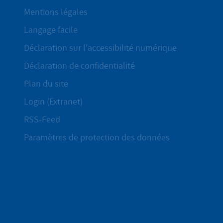
Mentions légales
Langage facile
Déclaration sur l'accessibilité numérique
Déclaration de confidentialité
Plan du site
Login (Extranet)
RSS-Feed
Paramètres de protection des données