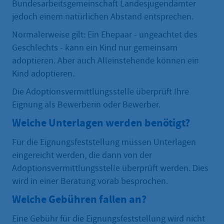
Bundesarbeitsgemeinschaft Landesjugendämter
jedoch einem natürlichen Abstand entsprechen.
Normalerweise gilt: Ein Ehepaar - ungeachtet des
Geschlechts - kann ein Kind nur gemeinsam
adoptieren. Aber auch Alleinstehende können ein
Kind adoptieren.
Die Adoptionsvermittlungsstelle überprüft Ihre
Eignung als Bewerberin oder Bewerber.
Welche Unterlagen werden benötigt?
Für die Eignungsfeststellung müssen Unterlagen
eingereicht werden, die dann von der
Adoptionsvermittlungsstelle überprüft werden. Dies
wird in einer Beratung vorab besprochen.
Welche Gebühren fallen an?
Eine Gebühr für die Eignungsfeststellung wird nicht