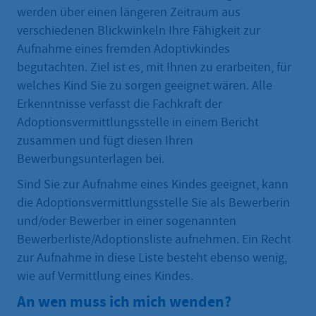
werden über einen längeren Zeitraum aus
verschiedenen Blickwinkeln Ihre Fähigkeit zur
Aufnahme eines fremden Adoptivkindes
begutachten. Ziel ist es, mit Ihnen zu erarbeiten, für
welches Kind Sie zu sorgen geeignet wären. Alle
Erkenntnisse verfasst die Fachkraft der
Adoptionsvermittlungsstelle in einem Bericht
zusammen und fügt diesen Ihren
Bewerbungsunterlagen bei.
Sind Sie zur Aufnahme eines Kindes geeignet, kann
die Adoptionsvermittlungsstelle Sie als Bewerberin
und/oder Bewerber in einer sogenannten
Bewerberliste/Adoptionsliste aufnehmen. Ein Recht
zur Aufnahme in diese Liste besteht ebenso wenig,
wie auf Vermittlung eines Kindes.
An wen muss ich mich wenden?