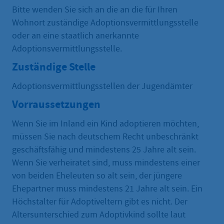
Bitte wenden Sie sich an die an die für Ihren
Wohnort zuständige Adoptionsvermittlungsstelle
oder an eine staatlich anerkannte
Adoptionsvermittlungsstelle.
Zuständige Stelle
Adoptionsvermittlungsstellen der Jugendämter
Vorraussetzungen
Wenn Sie im Inland ein Kind adoptieren möchten,
müssen Sie nach deutschem Recht unbeschränkt
geschäftsfähig und mindestens 25 Jahre alt sein.
Wenn Sie verheiratet sind, muss mindestens einer
von beiden Eheleuten so alt sein, der jüngere
Ehepartner muss mindestens 21 Jahre alt sein. Ein
Höchstalter für Adoptiveltern gibt es nicht. Der
Altersunterschied zum Adoptivkind sollte laut