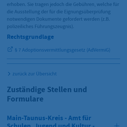
erhoben. Sie tragen jedoch die Gebühren, welche für
die Ausstellung der für die Eignungsüberprüfung
notwendigen Dokumente gefordert werden (z.B.
polizeiliches Führungszeugnis).
Rechtsgrundlage
§ 7 Adoptionsvermittlungsgesetz (AdVermiG)
zurück zur Übersicht
Zuständige Stellen und
Formulare
Main-Taunus-Kreis - Amt für
Schulen, Jugend und Kultur -