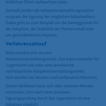
leiblichen Eltern aufwachsen kann.
Deshalb prüfen die Adoptionsvermittlungsstellen
sorgsam die Eignung der möglichen Adoptiveltern.
Dabei geht es zum Beispiel um die Beweggründe für
die Adoption, die Stabilität der Partnerschaft oder
um gesundheitliche Aspekte.
Verfahrensablauf
Bitte wenden sich an eine
Adoptionsvermittlungsstelle. Das kann entweder Ihr
Jugendamt sein oder eine anerkannte
nichtstaatliche Adoptionsvermittlungsstelle.
Dort werden Sie beraten und umfassend informiert.
Dieses Verfahren kann sich über mehrere Monate
erstrecken. Erst nach einer positiven
Eignungsprüfung durch das Jugendamt ist eine
Adoption möglich.