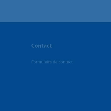
Contact
Formulaire de contact