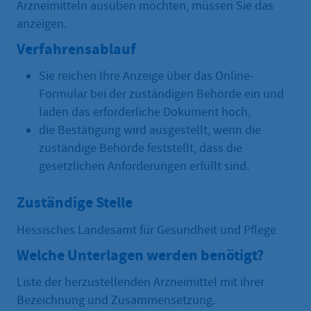
Arzneimitteln ausüben möchten, müssen Sie das
anzeigen.
Verfahrensablauf
Sie reichen Ihre Anzeige über das Online-
Formular bei der zuständigen Behörde ein und
laden das erforderliche Dokument hoch,
die Bestätigung wird ausgestellt, wenn die
zuständige Behörde feststellt, dass die
gesetzlichen Anforderungen erfüllt sind.
Zuständige Stelle
Hessisches Landesamt für Gesundheit und Pflege
Welche Unterlagen werden benötigt?
Liste der herzustellenden Arzneimittel mit ihrer
Bezeichnung und Zusammensetzung.