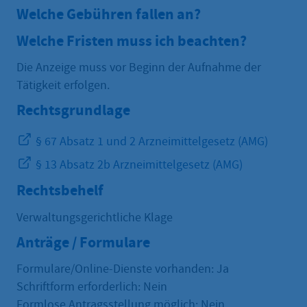
Welche Gebühren fallen an?
Welche Fristen muss ich beachten?
Die Anzeige muss vor Beginn der Aufnahme der
Tätigkeit erfolgen.
Rechtsgrundlage
§ 67 Absatz 1 und 2 Arzneimittelgesetz (AMG)
§ 13 Absatz 2b Arzneimittelgesetz (AMG)
Rechtsbehelf
Verwaltungsgerichtliche Klage
Anträge / Formulare
Formulare/Online-Dienste vorhanden: Ja
Schriftform erforderlich: Nein
Formlose Antragsstellung möglich: Nein