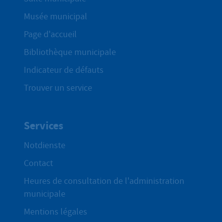
Musée municipal
Page d'accueil
Bibliothèque municipale
Indicateur de défauts
Trouver un service
Services
Notdienste
Contact
Heures de consultation de l'administration
municipale
Mentions légales