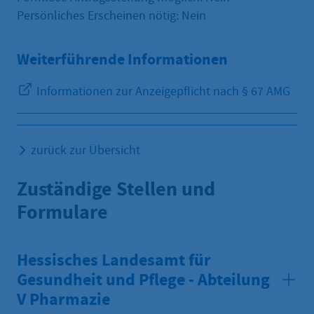
Persönliches Erscheinen nötig: Nein
Weiterführende Informationen
Informationen zur Anzeigepflicht nach § 67 AMG
zurück zur Übersicht
Zuständige Stellen und
Formulare
Hessisches Landesamt für
Gesundheit und Pflege - Abteilung
V Pharmazie