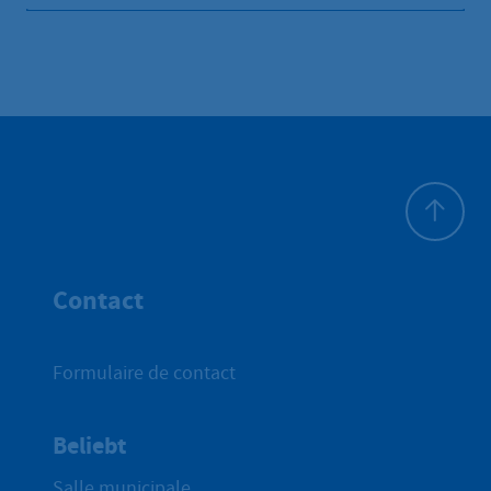
Haut de p
Contact
Formulaire de contact
Beliebt
Salle municipale