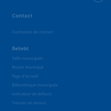
Haut de p
Contact
Formulaire de contact
Beliebt
Salle municipale
Musée municipal
Page d'accueil
Bibliothèque municipale
Indicateur de défauts
Trouver un service