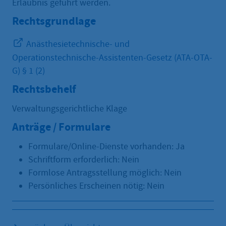
Erlaubnis geführt werden.
Rechtsgrundlage
Anästhesietechnische- und
Operationstechnische-Assistenten-Gesetz (ATA-OTA-
G) § 1 (2)
Rechtsbehelf
Verwaltungsgerichtliche Klage
Anträge / Formulare
Formulare/Online-Dienste vorhanden: Ja
Schriftform erforderlich: Nein
Formlose Antragsstellung möglich: Nein
Persönliches Erscheinen nötig: Nein