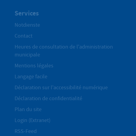
Services
Notdienste
Contact
Heures de consultation de l'administration
municipale
Mentions légales
Langage facile
Déclaration sur l'accessibilité numérique
Déclaration de confidentialité
Plan du site
Login (Extranet)
RSS-Feed