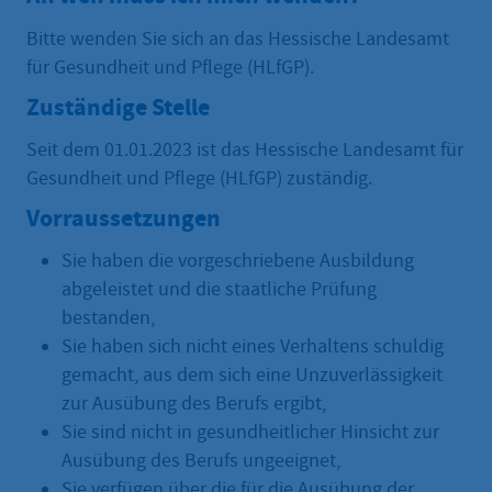
Bitte wenden Sie sich an das Hessische Landesamt
für Gesundheit und Pflege (HLfGP).
Zuständige Stelle
Seit dem 01.01.2023 ist das Hessische Landesamt für
Gesundheit und Pflege (HLfGP) zuständig.
Vorraussetzungen
Sie haben die vorgeschriebene Ausbildung
abgeleistet und die staatliche Prüfung
bestanden,
Sie haben sich nicht eines Verhaltens schuldig
gemacht, aus dem sich eine Unzuverlässigkeit
zur Ausübung des Berufs ergibt,
Sie sind nicht in gesundheitlicher Hinsicht zur
Ausübung des Berufs ungeeignet,
Sie verfügen über die für die Ausübung der