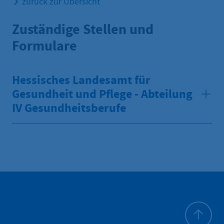
zurück zur Übersicht
Zuständige Stellen und
Formulare
Hessisches Landesamt für
Gesundheit und Pflege - Abteilung
IV Gesundheitsberufe