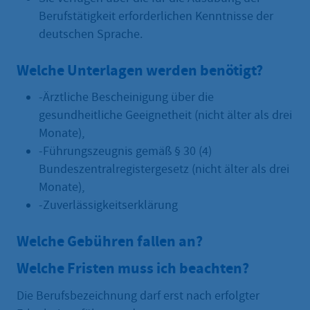
Berufstätigkeit erforderlichen Kenntnisse der
deutschen Sprache.
Welche Unterlagen werden benötigt?
-Ärztliche Bescheinigung über die
gesundheitliche Geeignetheit (nicht älter als drei
Monate),
-Führungszeugnis gemäß § 30 (4)
Bundeszentralregistergesetz (nicht älter als drei
Monate),
-Zuverlässigkeitserklärung
Welche Gebühren fallen an?
Welche Fristen muss ich beachten?
Die Berufsbezeichnung darf erst nach erfolgter