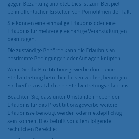
gegen Bezahlung anbietet. Dies ist zum Beispiel
beim öffentlichen Erstellen von Pornofilmen der Fall.
Sie können eine einmalige Erlaubnis oder eine
Erlaubnis für mehrere gleichartige Veranstaltungen
beantragen.
Die zuständige Behörde kann die Erlaubnis an
bestimmte Bedingungen oder Auflagen knüpfen.
Wenn Sie Ihr Prostitutionsgewerbe durch eine
Stellvertretung betreiben lassen wollen, benötigen
Sie hierfür zusätzlich eine Stellvertretungserlaubnis.
Beachten Sie, dass unter Umständen neben der
Erlaubnis für das Prostitutionsgewerbe weitere
Erlaubnisse benötigt werden oder meldepflichtig
sein können. Dies betrifft vor allem folgende
rechtlichen Bereiche: