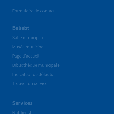
Formulaire de contact
Beliebt
Salle municipale
Musée municipal
Page d'accueil
Bibliothèque municipale
Indicateur de défauts
Trouver un service
Services
Notdienste