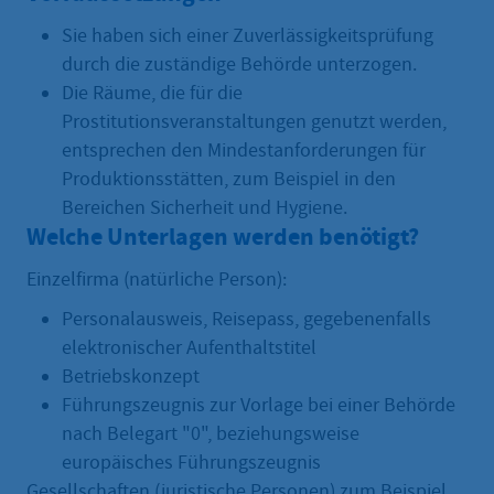
Sie haben sich einer Zuverlässigkeitsprüfung
durch die zuständige Behörde unterzogen.
Die Räume, die für die
Prostitutionsveranstaltungen genutzt werden,
entsprechen den Mindestanforderungen für
Produktionsstätten, zum Beispiel in den
Bereichen Sicherheit und Hygiene.
Welche Unterlagen werden benötigt?
Einzelfirma (natürliche Person):
Personalausweis, Reisepass, gegebenenfalls
elektronischer Aufenthaltstitel
Betriebskonzept
Führungszeugnis zur Vorlage bei einer Behörde
nach Belegart "0", beziehungsweise
europäisches Führungszeugnis
Gesellschaften (juristische Personen) zum Beispiel.