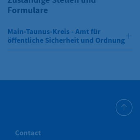
Formulare
Main-Taunus-Kreis - Amt für
öffentliche Sicherheit und Ordnung
Haut de p
Contact