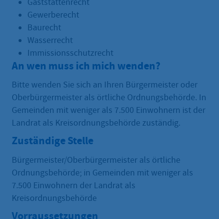
Gaststättenrecht
Gewerberecht
Baurecht
Wasserrecht
Immissionsschutzrecht
An wen muss ich mich wenden?
Bitte wenden Sie sich an Ihren Bürgermeister oder
Oberbürgermeister als örtliche Ordnungsbehörde. In
Gemeinden mit weniger als 7.500 Einwohnern ist der
Landrat als Kreisordnungsbehörde zuständig.
Zuständige Stelle
Bürgermeister/Oberbürgermeister als örtliche
Ordnungsbehörde; in Gemeinden mit weniger als
7.500 Einwohnern der Landrat als
Kreisordnungsbehörde
Vorraussetzungen