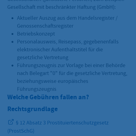
Gesellschaft mit beschränkter Haftung (GmbH):
Aktueller Auszug aus dem Handelsregister /
Genossenschaftsregister
Betriebskonzept
Personalausweis, Reisepass, gegebenenfalls
elektronischer Aufenthaltstitel für die
gesetzliche Vertretung
Führungszeugnis zur Vorlage bei einer Behörde
nach Belegart "0" für die gesetzliche Vertretung,
beziehungsweise europäisches
Führungszeugnis
Welche Gebühren fallen an?
Rechtsgrundlage
§ 12 Absatz 3 Prostituiertenschutzgesetz
(ProstSchG)