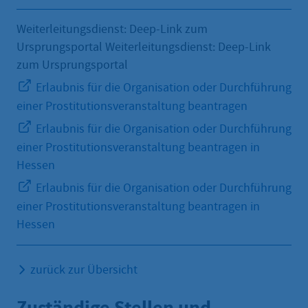
Weiterleitungsdienst: Deep-Link zum
Ursprungsportal Weiterleitungsdienst: Deep-Link
zum Ursprungsportal
Erlaubnis für die Organisation oder Durchführung
einer Prostitutionsveranstaltung beantragen
Erlaubnis für die Organisation oder Durchführung
einer Prostitutionsveranstaltung beantragen in
Hessen
Erlaubnis für die Organisation oder Durchführung
einer Prostitutionsveranstaltung beantragen in
Hessen
zurück zur Übersicht
Zuständige Stellen und