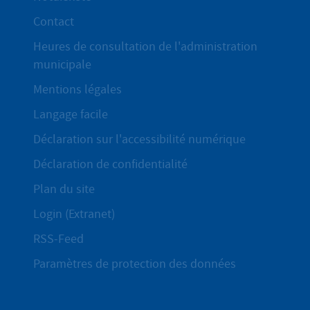
Contact
Heures de consultation de l'administration
municipale
Mentions légales
Langage facile
Déclaration sur l'accessibilité numérique
Déclaration de confidentialité
Plan du site
Login (Extranet)
RSS-Feed
Paramètres de protection des données