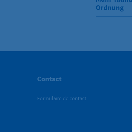
Ordnung
Contact
Formulaire de contact