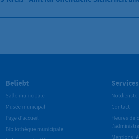
Beliebt
Services
Salle municipale
Notdienste
Musée municipal
Contact
Page d'accueil
Heures de c
l'administr
Bibliothèque municipale
Mentions lé