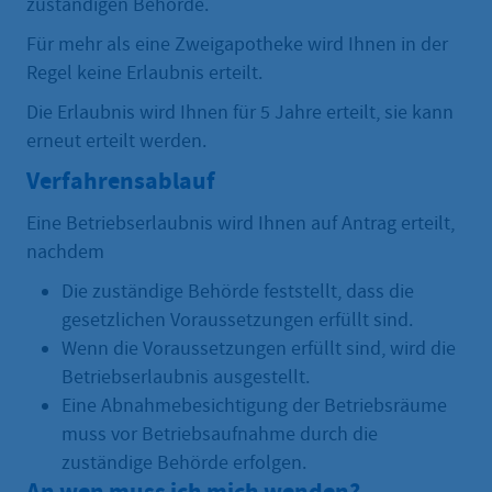
zuständigen Behörde.
Für mehr als eine Zweigapotheke wird Ihnen in der
Regel keine Erlaubnis erteilt.
Die Erlaubnis wird Ihnen für 5 Jahre erteilt, sie kann
erneut erteilt werden.
Verfahrensablauf
Eine Betriebserlaubnis wird Ihnen auf Antrag erteilt,
nachdem
Die zuständige Behörde feststellt, dass die
gesetzlichen Voraussetzungen erfüllt sind.
Wenn die Voraussetzungen erfüllt sind, wird die
Betriebserlaubnis ausgestellt.
Eine Abnahmebesichtigung der Betriebsräume
muss vor Betriebsaufnahme durch die
zuständige Behörde erfolgen.
An wen muss ich mich wenden?