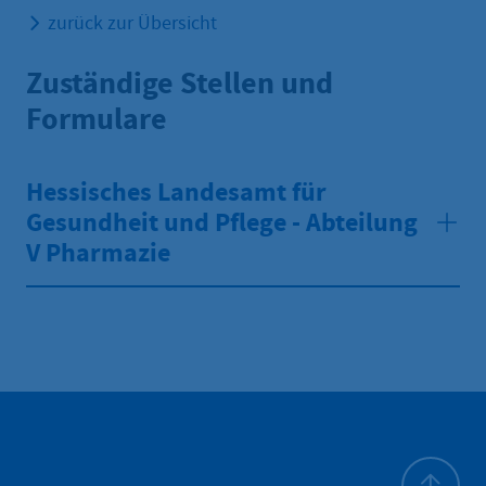
zurück zur Übersicht
Zuständige Stellen und
Formulare
Hessisches Landesamt für
Gesundheit und Pflege - Abteilung
V Pharmazie