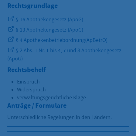
Rechtsgrundlage
§ 16 Apothekengesetz (ApoG)
§ 13 Apothekengesetz (ApoG)
§ 4 Apothekenbetriebordnung(ApBetrO)
§ 2 Abs. 1 Nr. 1 bis 4, 7 und 8 Apothekengesetz
(ApoG)
Rechtsbehelf
Einspruch
Widerspruch
verwaltungsgerichtliche Klage
Anträge / Formulare
Unterschiedliche Regelungen in den Ländern.