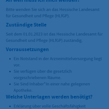
Bitte wenden Sie sich an das Hessische Landesamt
für Gesundheit und Pflege (HLfGP).
Zuständige Stelle
Seit dem 01.01.2023 ist das Hessische Landesamt für
Gesundheit und Pflege (HLfGP) zuständig.
Vorraussetzungen
Ein Notstand in der Arzneimittelversorgung liegt
vor.
Sie verfügen über die gesetzlich
vorgeschriebenen Räume.
Sie Sind Inhaber*In einer nahe gelegenen
Apotheke.
Welche Unterlagen werden benötigt?
Erklärung über volle Geschäftsfähigkeit