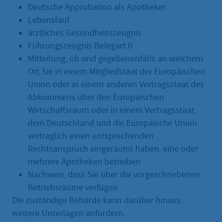
Deutsche Approbation als Apotheker
Lebenslauf
ärztliches Gesundheitszeugnis
Führungszeugnis Belegart 0
Mitteilung, ob und gegebenenfalls an welchem
Ort Sie in einem Mitgliedstaat der Europäischen
Union oder in einem anderen Vertragsstaat des
Abkommens über den Europäischen
Wirtschaftsraum oder in einem Vertragsstaat,
dem Deutschland und die Europäische Union
vertraglich einen entsprechenden
Rechtsanspruch eingeräumt haben, eine oder
mehrere Apotheken betreiben
Nachweis, dass Sie über die vorgeschriebenen
Betriebsräume verfügen
Die zuständige Behörde kann darüber hinaus
weitere Unterlagen anfordern.