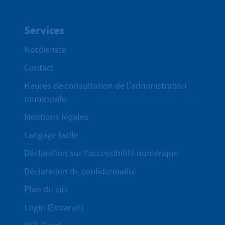
Services
Notdienste
Contact
Heures de consultation de l'administration
municipale
Mentions légales
Langage facile
Déclaration sur l'accessibilité numérique
Déclaration de confidentialité
Plan du site
Login (Extranet)