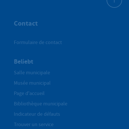
Haut de p
Contact
Formulaire de contact
Beliebt
Salle municipale
Musée municipal
Page d'accueil
Bibliothèque municipale
Indicateur de défauts
Trouver un service