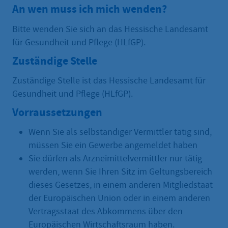
An wen muss ich mich wenden?
Bitte wenden Sie sich an das Hessische Landesamt
für Gesundheit und Pflege (HLfGP).
Zuständige Stelle
Zuständige Stelle ist das Hessische Landesamt für
Gesundheit und Pflege (HLfGP).
Vorraussetzungen
Wenn Sie als selbständiger Vermittler tätig sind,
müssen Sie ein Gewerbe angemeldet haben
Sie dürfen als Arzneimittelvermittler nur tätig
werden, wenn Sie Ihren Sitz im Geltungsbereich
dieses Gesetzes, in einem anderen Mitgliedstaat
der Europäischen Union oder in einem anderen
Vertragsstaat des Abkommens über den
Europäischen Wirtschaftsraum haben.