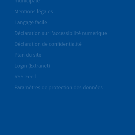
municipale
Mentions légales
Langage facile
Déclaration sur l'accessibilité numérique
Déclaration de confidentialité
Plan du site
Login (Extranet)
RSS-Feed
Paramètres de protection des données