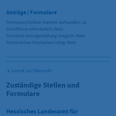
Anträge / Formulare
Formulare/Online-Dienste vorhanden: Ja
Schriftform erforderlich: Nein
Formlose Antragsstellung möglich: Nein
Persönliches Erscheinen nötig: Nein
zurück zur Übersicht
Zuständige Stellen und
Formulare
Hessisches Landesamt für