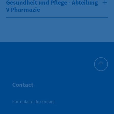
Gesundheit und Pflege - Abteilung
V Pharmazie
Haut de p
Contact
Formulaire de contact