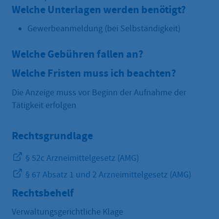
Welche Unterlagen werden benötigt?
Gewerbeanmeldung (bei Selbständigkeit)
Welche Gebühren fallen an?
Welche Fristen muss ich beachten?
Die Anzeige muss vor Beginn der Aufnahme der
Tätigkeit erfolgen
Rechtsgrundlage
§ 52c Arzneimittelgesetz (AMG)
§ 67 Absatz 1 und 2 Arzneimittelgesetz (AMG)
Rechtsbehelf
Verwaltungsgerichtliche Klage