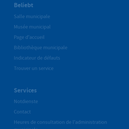
Beliebt
Salle municipale
Musée municipal
Page d'accueil
Bibliothèque municipale
Indicateur de défauts
Trouver un service
Services
Notdienste
Contact
Heures de consultation de l'administration