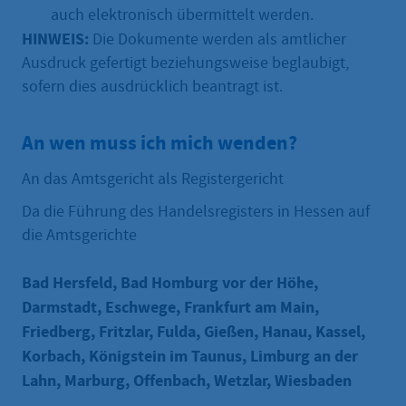
auch elektronisch übermittelt werden.
HINWEIS:
Die Dokumente werden als amtlicher
Ausdruck gefertigt beziehungsweise beglaubigt,
sofern dies ausdrücklich beantragt ist.
An wen muss ich mich wenden?
An das Amtsgericht als Registergericht
Da die Führung des Handelsregisters in Hessen auf
die Amtsgerichte
Bad Hersfeld, Bad Homburg vor der Höhe,
Darmstadt, Eschwege, Frankfurt am Main,
Friedberg, Fritzlar, Fulda, Gießen, Hanau, Kassel,
Korbach, Königstein im Taunus, Limburg an der
Lahn, Marburg, Offenbach, Wetzlar, Wiesbaden