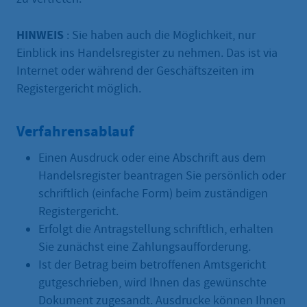
HINWEIS
: Sie haben auch die Möglichkeit, nur
Einblick ins Handelsregister zu nehmen. Das ist via
Internet oder während der Geschäftszeiten im
Registergericht möglich.
Verfahrensablauf
Einen Ausdruck oder eine Abschrift aus dem
Handelsregister beantragen Sie persönlich oder
schriftlich (einfache Form) beim zuständigen
Registergericht.
Erfolgt die Antragstellung schriftlich, erhalten
Sie zunächst eine Zahlungsaufforderung.
Ist der Betrag beim betroffenen Amtsgericht
gutgeschrieben, wird Ihnen das gewünschte
Dokument zugesandt. Ausdrucke können Ihnen