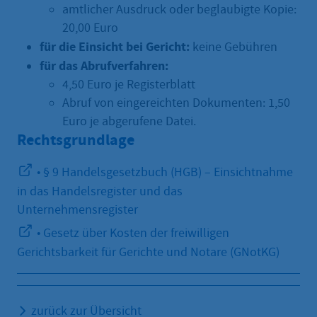
amtlicher Ausdruck oder beglaubigte Kopie:
20,00 Euro
für die Einsicht bei Gericht:
keine Gebühren
für das Abrufverfahren:
4,50 Euro je Registerblatt
Abruf von eingereichten Dokumenten: 1,50
Euro je abgerufene Datei.
Rechtsgrundlage
• § 9 Handelsgesetzbuch (HGB) – Einsichtnahme
in das Handelsregister und das
Unternehmensregister
• Gesetz über Kosten der freiwilligen
Gerichtsbarkeit für Gerichte und Notare (GNotKG)
zurück zur Übersicht