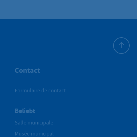
Haut de p
Contact
Formulaire de contact
Beliebt
Salle municipale
Musée municipal