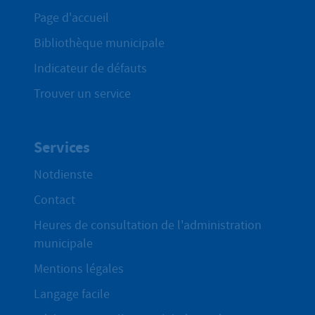
Page d'accueil
Bibliothèque municipale
Indicateur de défauts
Trouver un service
Services
Notdienste
Contact
Heures de consultation de l'administration
municipale
Mentions légales
Langage facile