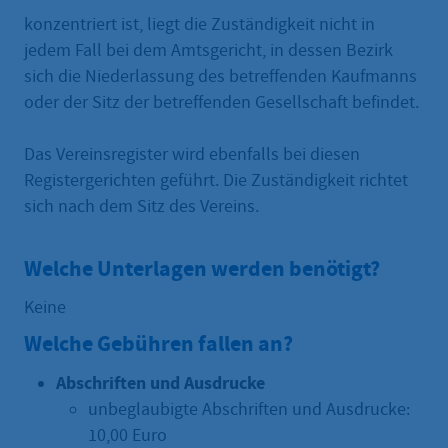
konzentriert ist, liegt die Zuständigkeit nicht in
jedem Fall bei dem Amtsgericht, in dessen Bezirk
sich die Niederlassung des betreffenden Kaufmanns
oder der Sitz der betreffenden Gesellschaft befindet.
Das Vereinsregister wird ebenfalls bei diesen
Registergerichten geführt. Die Zuständigkeit richtet
sich nach dem Sitz des Vereins.
Welche Unterlagen werden benötigt?
Keine
Welche Gebühren fallen an?
Abschriften und Ausdrucke
unbeglaubigte Abschriften und Ausdrucke:
10,00 Euro