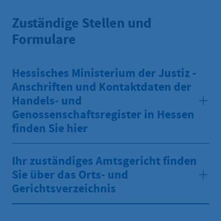
Zuständige Stellen und
Formulare
Hessisches Ministerium der Justiz -
Anschriften und Kontaktdaten der
Handels- und
Genossenschaftsregister in Hessen
finden Sie hier
Ihr zuständiges Amtsgericht finden
Sie über das Orts- und
Gerichtsverzeichnis