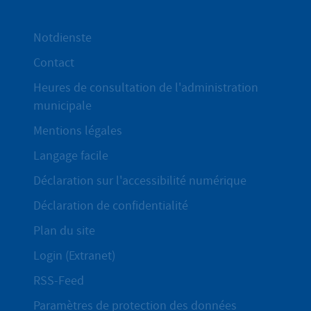
Notdienste
Contact
Heures de consultation de l'administration
municipale
Mentions légales
Langage facile
Déclaration sur l'accessibilité numérique
Déclaration de confidentialité
Plan du site
Login (Extranet)
RSS-Feed
Paramètres de protection des données