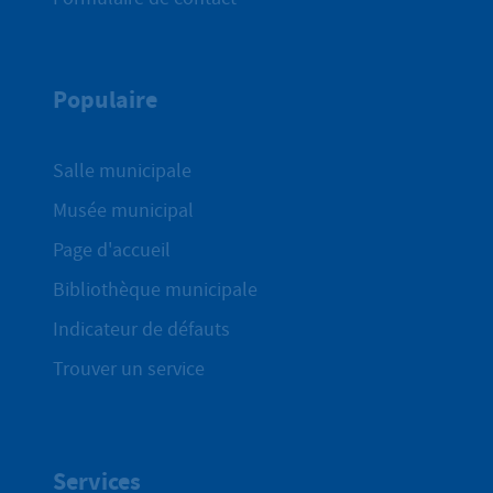
Populaire
Salle municipale
Musée municipal
Page d'accueil
Bibliothèque municipale
Indicateur de défauts
Trouver un service
Services