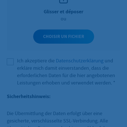
Glisser et déposer
ou
CHOISIR UN FICHIER
Ich akzeptiere die
Datenschutzerklärung
und
erkläre mich damit einverstanden, dass die
erforderlichen Daten für die hier angebotenen
Leistungen erhoben und verwendet werden.
*
Sicherheitshinweis:
Die Übermittlung der Daten erfolgt über eine
gesicherte, verschlüsselte SSL-Verbindung. Alle