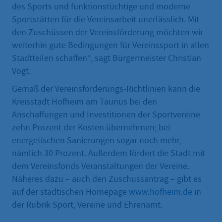
des Sports und funktionstüchtige und moderne
Sportstätten für die Vereinsarbeit unerlässlich. Mit
den Zuschüssen der Vereinsförderung möchten wir
weiterhin gute Bedingungen für Vereinssport in allen
Stadtteilen schaffen“, sagt Bürgermeister Christian
Vogt.
Gemäß der Vereinsförderungs-Richtlinien kann die
Kreisstadt Hofheim am Taunus bei den
Anschaffungen und Investitionen der Sportvereine
zehn Prozent der Kosten übernehmen; bei
energetischen Sanierungen sogar noch mehr,
nämlich 30 Prozent. Außerdem fördert die Stadt mit
dem Vereinsfonds Veranstaltungen der Vereine.
Näheres dazu – auch den Zuschussantrag – gibt es
auf der städtischen Homepage
www.hofheim.de
in
der Rubrik Sport, Vereine und Ehrenamt.