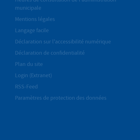
municipale
Mentions légales
Langage facile
Déclaration sur l'accessibilité numérique
Déclaration de confidentialité
Plan du site
Login (Extranet)
RSS-Feed
Paramètres de protection des données