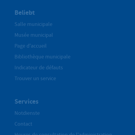
Beliebt
Salle municipale
Musée municipal
Page d'accueil
Bibliothèque municipale
Indicateur de défauts
Trouver un service
Services
Notdienste
Contact
Heures de consultation de l'administration