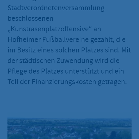
Stadtverordnetenversammlung
beschlossenen
„Kunstrasenplatzoffensive“ an
Hofheimer Fußballvereine gezahlt, die
im Besitz eines solchen Platzes sind. Mit
der städtischen Zuwendung wird die
Pflege des Platzes unterstützt und ein
Teil der Finanzierungskosten getragen.