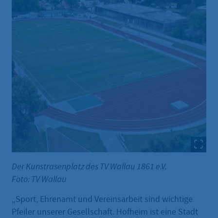
Der Kunstrasenplatz des TV Wallau 1861 e.V.
Foto: TV Wallau
„Sport, Ehrenamt und Vereinsarbeit sind wichtige
Pfeiler unserer Gesellschaft. Hofheim ist eine Stadt