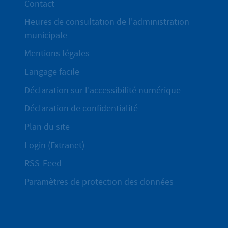
Contact
Heures de consultation de l'administration
municipale
Mentions légales
Langage facile
Déclaration sur l'accessibilité numérique
Déclaration de confidentialité
Plan du site
Login (Extranet)
RSS-Feed
Paramètres de protection des données