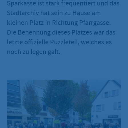
Sparkasse ist stark frequentiert und das
Stadtarchiv hat sein zu Hause am
kleinen Platz in Richtung Pfarrgasse.
Die Benennung dieses Platzes war das
letzte offizielle Puzzleteil, welches es
noch zu legen galt.