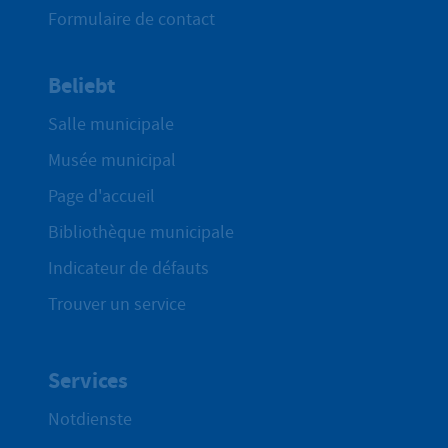
Formulaire de contact
Beliebt
Salle municipale
Musée municipal
Page d'accueil
Bibliothèque municipale
Indicateur de défauts
Trouver un service
Services
Notdienste