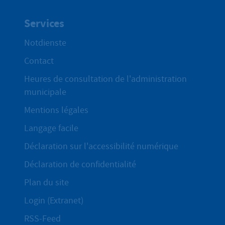
Services
Notdienste
Contact
Heures de consultation de l'administration
municipale
Mentions légales
Langage facile
Déclaration sur l'accessibilité numérique
Déclaration de confidentialité
Plan du site
Login (Extranet)
RSS-Feed