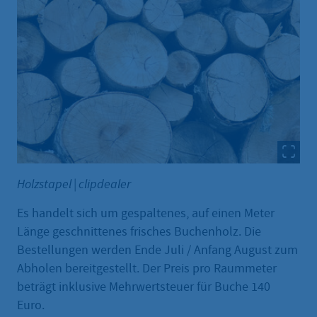
Holzstapel
|
clipdealer
Es handelt sich um gespaltenes, auf einen Meter
Länge geschnittenes frisches Buchenholz. Die
Bestellungen werden Ende Juli / Anfang August zum
Abholen bereitgestellt. Der Preis pro Raummeter
beträgt inklusive Mehrwertsteuer für Buche 140
Euro.