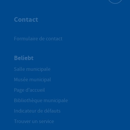
Haut de p
Contact
Formulaire de contact
Beliebt
Salle municipale
Musée municipal
Page d'accueil
Bibliothèque municipale
Indicateur de défauts
Trouver un service