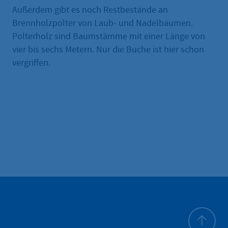
Außerdem gibt es noch Restbestände an
Brennholzpolter von Laub- und Nadelbäumen.
Polterholz sind Baumstämme mit einer Länge von
vier bis sechs Metern. Nur die Buche ist hier schon
vergriffen.