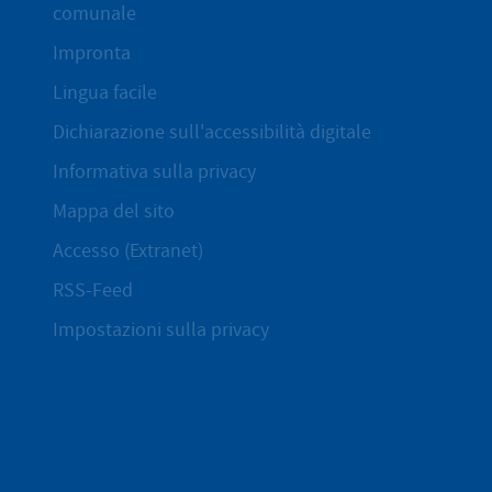
comunale
Impronta
Lingua facile
Dichiarazione sull'accessibilità digitale
Informativa sulla privacy
Mappa del sito
Accesso (Extranet)
RSS-Feed
Impostazioni sulla privacy