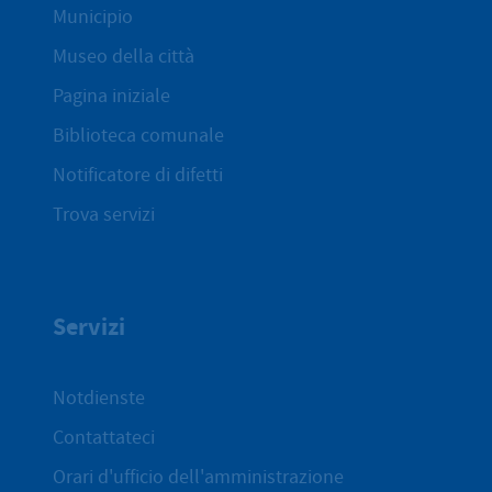
Municipio
Museo della città
Pagina iniziale
Biblioteca comunale
Notificatore di difetti
Trova servizi
Servizi
Notdienste
Contattateci
Orari d'ufficio dell'amministrazione