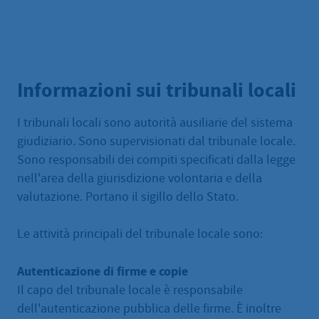
Informazioni sui tribunali locali
I tribunali locali sono autorità ausiliarie del sistema
giudiziario. Sono supervisionati dal tribunale locale.
Sono responsabili dei compiti specificati dalla legge
nell'area della giurisdizione volontaria e della
valutazione. Portano il sigillo dello Stato.
Le attività principali del tribunale locale sono:
Autenticazione di firme e copie
Il capo del tribunale locale è responsabile
dell'autenticazione pubblica delle firme. È inoltre