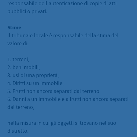
responsabile dell'autenticazione di copie di atti
pubblici o privati.
Stime
Il tribunale locale è responsabile della stima del
valore di:
1. terreni,
2. beni mobili,
3. usi di una proprietà,
4. Diritti su un immobile,
5. Frutti non ancora separati dal terreno,
6. Danni a un immobile e a frutti non ancora separati
dal terreno,
nella misura in cui gli oggetti si trovano nel suo
distretto.