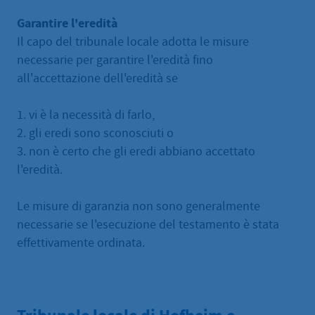
Garantire l'eredità
Il capo del tribunale locale adotta le misure
necessarie per garantire l'eredità fino
all'accettazione dell'eredità se
1. vi è la necessità di farlo,
2. gli eredi sono sconosciuti o
3. non è certo che gli eredi abbiano accettato
l'eredità.
Le misure di garanzia non sono generalmente
necessarie se l'esecuzione del testamento è stata
effettivamente ordinata.