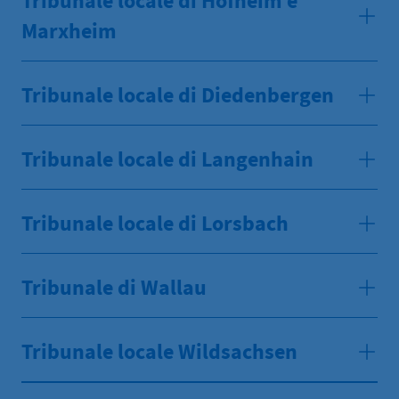
Tribunale locale di Hofheim e
Marxheim
Tribunale locale di Diedenbergen
Tribunale locale di Langenhain
Tribunale locale di Lorsbach
Tribunale di Wallau
Tribunale locale Wildsachsen