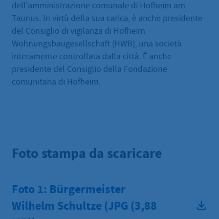
dell'amministrazione comunale di Hofheim am
Taunus. In virtù della sua carica, è anche presidente
del Consiglio di vigilanza di Hofheim
Wohnungsbaugesellschaft (HWB), una società
interamente controllata dalla città. È anche
presidente del Consiglio della Fondazione
comunitaria di Hofheim.
Foto stampa da scaricare
Foto 1: Bürgermeister
Wilhelm Schultze (JPG
(3,88