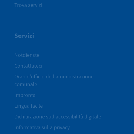
Trova servizi
Servizi
Notdienste
Contattateci
Orari d'ufficio dell'amministrazione
comunale
Impronta
Lingua facile
Dichiarazione sull'accessibilità digitale
Informativa sulla privacy