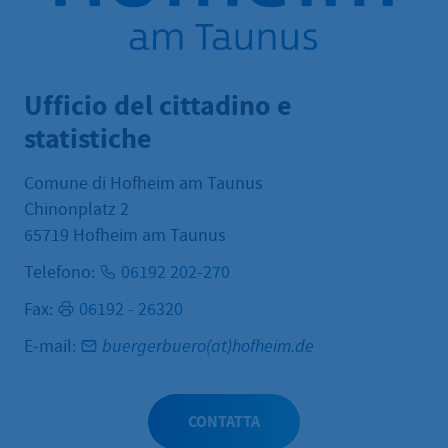
Ufficio del cittadino e
statistiche
Comune di Hofheim am Taunus
Chinonplatz 2
65719 Hofheim am Taunus
Telefono:
06192 202-270
Fax:
06192 - 26320
E-mail:
buergerbuero(at)hofheim.de
CONTATTA