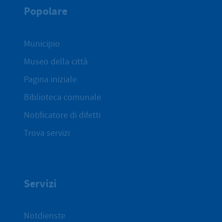
Popolare
Municipio
Museo della città
Pagina iniziale
Biblioteca comunale
Notificatore di difetti
Trova servizi
Servizi
Notdienste