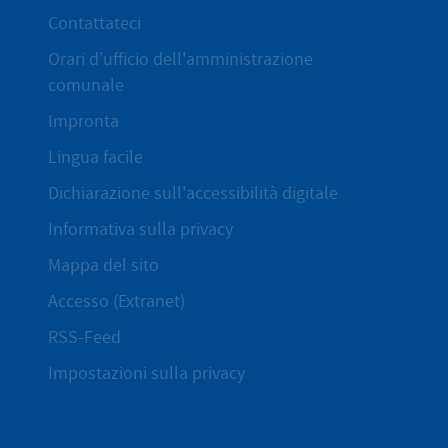
Contattateci
Orari d'ufficio dell'amministrazione
comunale
Impronta
Lingua facile
Dichiarazione sull'accessibilità digitale
Informativa sulla privacy
Mappa del sito
Accesso (Extranet)
RSS-Feed
Impostazioni sulla privacy