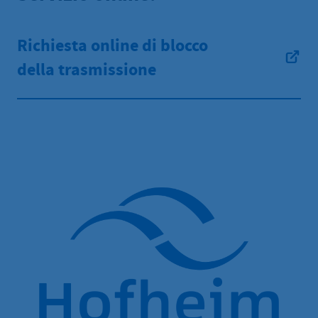
Richiesta online di blocco
della trasmissione