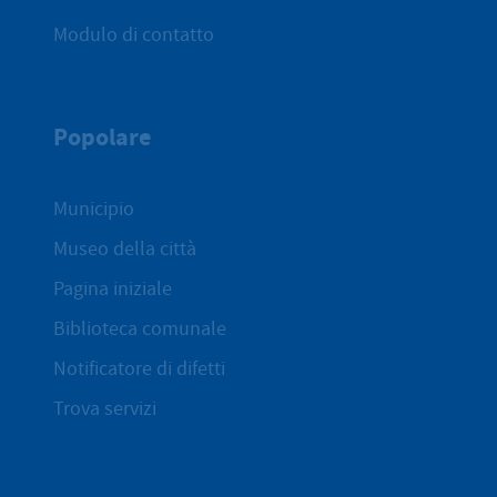
Modulo di contatto
Popolare
Municipio
Museo della città
Pagina iniziale
Biblioteca comunale
Notificatore di difetti
Trova servizi