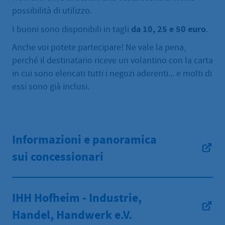
possibilità di utilizzo.
da 10, 25 e 50 euro
I buoni sono disponibili in tagli
.
Anche voi potete partecipare! Ne vale la pena,
perché il destinatario riceve un volantino con la carta
in cui sono elencati tutti i negozi aderenti... e molti di
essi sono già inclusi.
Informazioni e panoramica
sui concessionari
IHH Hofheim - Industrie,
Handel, Handwerk e.V.