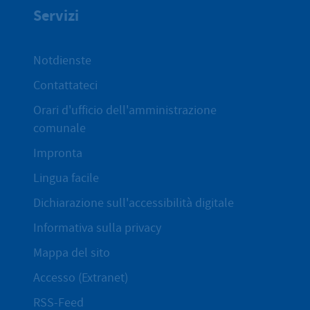
Servizi
Notdienste
Contattateci
Orari d'ufficio dell'amministrazione
comunale
Impronta
Lingua facile
Dichiarazione sull'accessibilità digitale
Informativa sulla privacy
Mappa del sito
Accesso (Extranet)
RSS-Feed