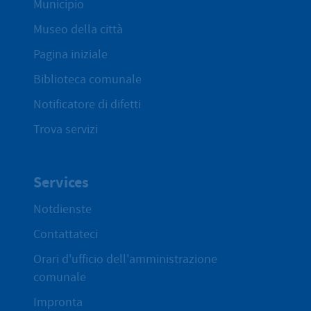
Municipio
Museo della città
Pagina iniziale
Biblioteca comunale
Notificatore di difetti
Trova servizi
Services
Notdienste
Contattateci
Orari d'ufficio dell'amministrazione
comunale
Impronta