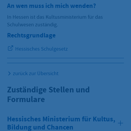
An wen muss ich mich wenden?
In Hessen ist das Kultusministerium für das
Schulwesen zuständig.
Rechtsgrundlage
Hessisches Schulgesetz
zurück zur Übersicht
Zuständige Stellen und
Formulare
Hessisches Ministerium für Kultus,
Bildung und Chancen