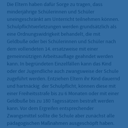
Die Eltern haben dafür Sorge zu tragen, dass
minderjährige Schülerinnen und Schüler
uneingeschränkt am Unterricht teilnehmen können.
Schulpflichtverletzungen werden grundsätzlich als
eine Ordnungswidrigkeit behandelt, die mit
Geldbuße oder bei Schülerinnen und Schüler nach
dem vollendeten 14. ersatzweise mit einer
gemeinnützigen Arbeitsauflage geahndet werden
kann. In begründeten Einzelfällen kann das Kind
oder der Jugendliche auch zwangsweise der Schule
zugeführt werden. Entziehen Eltern ihr Kind dauernd
und hartnäckig der Schulpflicht, können diese mit
einer Freiheitsstrafe bis zu 6 Monaten oder mit einer
Geldbuße bis zu 180 Tagessätzen bestraft werden
kann. Vor dem Ergreifen entsprechender
Zwangsmittel sollte die Schule aber zunächst alle
pädagogischen Maßnahmen ausgeschöpft haben.