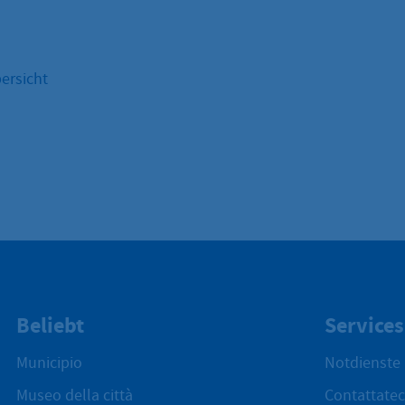
ersicht
Beliebt
Services
Municipio
Notdienste
Museo della città
Contattatec