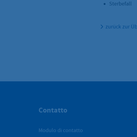
Sterbefall
zurück zur Üb
Contatto
Modulo di contatto