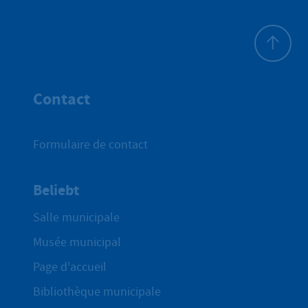
Haut de p
Contact
Formulaire de contact
Beliebt
Salle municipale
Musée municipal
Page d'accueil
Bibliothèque municipale