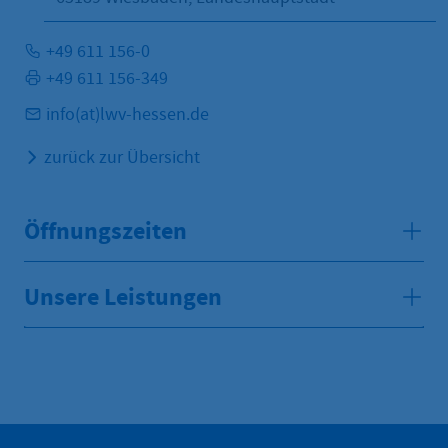
+49 611 156-0
+49 611 156-349
info(at)lwv-hessen.de
zurück zur Übersicht
Öffnungszeiten
Unsere Leistungen