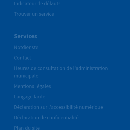
Indicateur de défauts
Trouver un service
Services
Notdienste
Contact
Heures de consultation de l'administration
municipale
Mentions légales
Langage facile
Déclaration sur l'accessibilité numérique
Déclaration de confidentialité
Plan du site