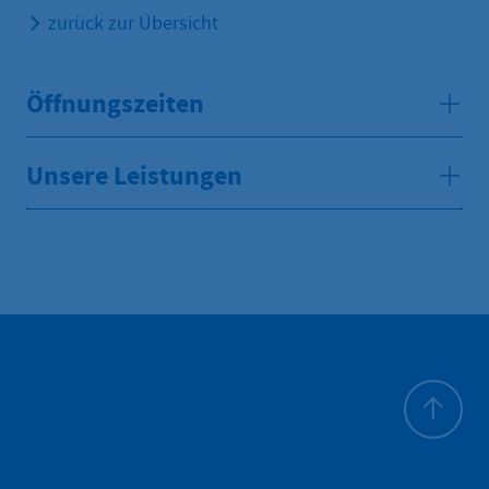
zurück zur Übersicht
Öffnungszeiten
Unsere Leistungen
Haut de p