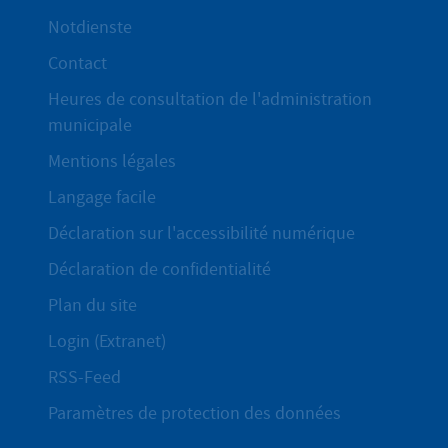
Notdienste
Contact
Heures de consultation de l'administration
municipale
Mentions légales
Langage facile
Déclaration sur l'accessibilité numérique
Déclaration de confidentialité
Plan du site
Login (Extranet)
RSS-Feed
Paramètres de protection des données