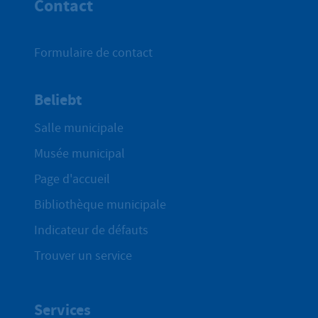
Contact
Formulaire de contact
Beliebt
Salle municipale
Musée municipal
Page d'accueil
Bibliothèque municipale
Indicateur de défauts
Trouver un service
Services