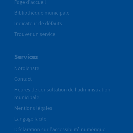
Page d'accueil
Bibliothèque municipale
Indicateur de défauts
Trouver un service
Services
Notdienste
Contact
Heures de consultation de l'administration
municipale
Mentions légales
Langage facile
Déclaration sur l'accessibilité numérique