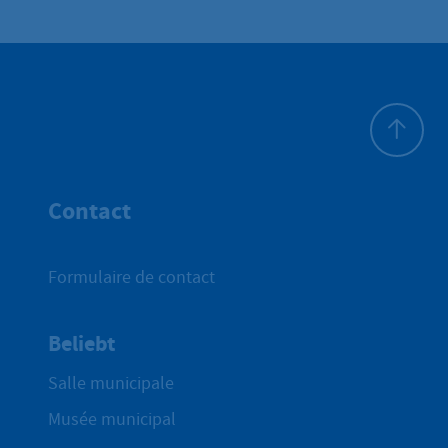
Haut de p
Contact
Formulaire de contact
Beliebt
Salle municipale
Musée municipal