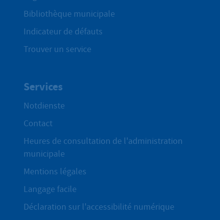
Bibliothèque municipale
Indicateur de défauts
Trouver un service
Services
Notdienste
Contact
Heures de consultation de l'administration
municipale
Mentions légales
Langage facile
Déclaration sur l'accessibilité numérique