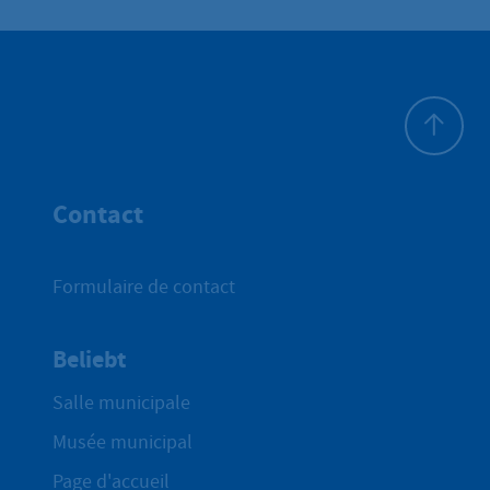
Haut de p
Contact
Formulaire de contact
Beliebt
Salle municipale
Musée municipal
Page d'accueil