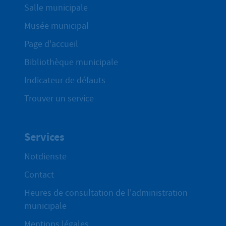
Salle municipale
Musée municipal
Page d'accueil
Bibliothèque municipale
Indicateur de défauts
Trouver un service
Services
Notdienste
Contact
Heures de consultation de l'administration
municipale
Mentions légales